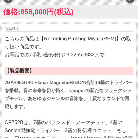
価格:858,000円(税込)
商品説明
こちらの商品は【Recording Proshop Miyaji (RPM)】の取
り扱い商品です。
お電話でのお問い合わせは03-3255-3332まで。
【製品概要】
7BA+4EST+1 Planar Magnetic+2BCの合計14基のドライバー
を搭載。音の未来を切り拓く、Canpurの新たなフラッグシッ
プモデル。あらゆるジャンルの音楽を、上質なサウンドで再
現します。
CP752Bは、7基のバランスド・アーマチュア、4基の
Sonion製静電ドライバー、2基の骨伝導ユニット、そし