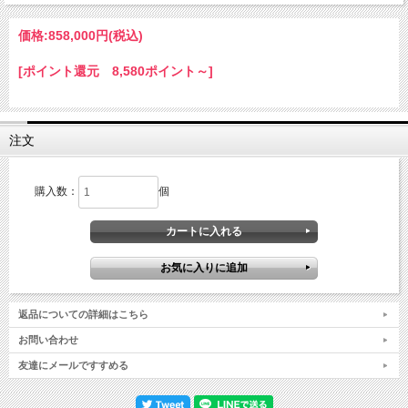
価格:
858,000円
(税込)
[ポイント還元 8,580ポイント～]
注文
購入数：
個
返品についての詳細はこちら
お問い合わせ
友達にメールですすめる