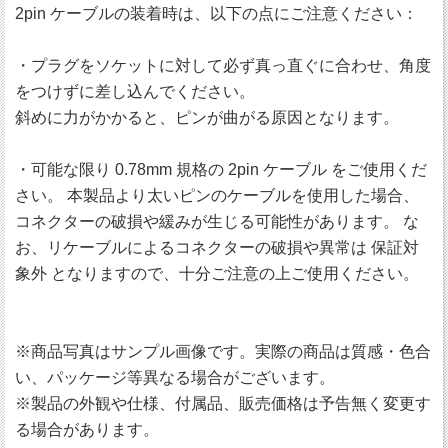
2pin ケーブルの装着時は、以下の点にご注意ください：
・プラグをソケットに対して必ず真っ直ぐに合わせ、角度
をつけずに差し込んでください。
斜めに力がかかると、ピンが曲がる原因となります。
・可能な限り 0.78mm 規格の 2pin ケーブル をご使用くだ
さい。 本製品より太いピンのケーブルを使用した場合、
コネクターの破損や緩みが生じる可能性があります。 な
お、リケーブルによるコネクターの破損や異常は 保証対
象外 となりますので、十分ご注意の上ご使用ください。
※商品写真はサンプル画像です。実際の商品は質感・色合
い、パッケージ等異なる場合がございます。
※製品の外観や仕様、付属品、販売価格は予告無く変更す
る場合があります。