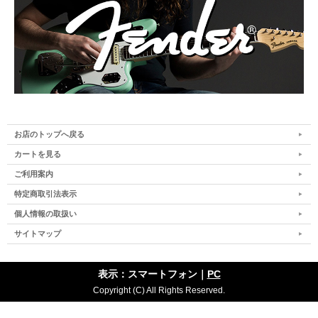
お店のトップへ戻る
カートを見る
ご利用案内
特定商取引法表示
個人情報の取扱い
サイトマップ
表示：スマートフォン｜
PC
Copyright (C) All Rights Reserved.