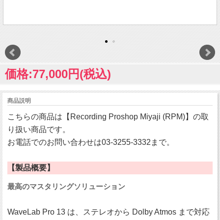
価格:77,000円(税込)
商品説明
こちらの商品は【Recording Proshop Miyaji (RPM)】の取
り扱い商品です。
お電話でのお問い合わせは03-3255-3332まで。
【製品概要】
最高のマスタリングソリューション
WaveLab Pro 13 は、ステレオから Dolby Atmos まで対応