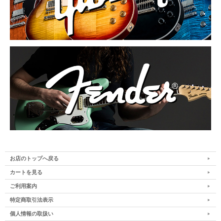
お店のトップへ戻る
カートを見る
ご利用案内
特定商取引法表示
個人情報の取扱い