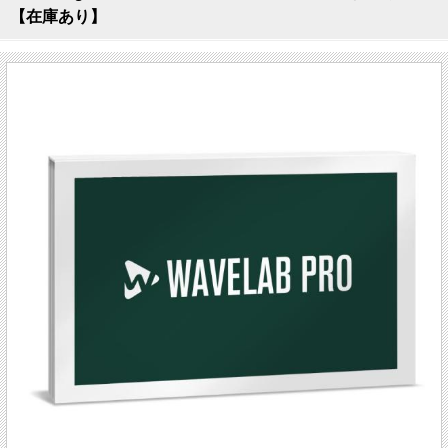
【在庫あり】