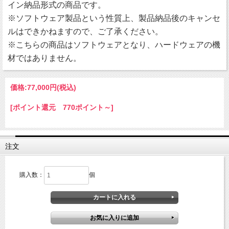
イン納品形式の商品です。
※ソフトウェア製品という性質上、製品納品後のキャンセ
ルはできかねますので、ご了承ください。
※こちらの商品はソフトウェアとなり、ハードウェアの機
材ではありません。
価格:
77,000円
(税込)
[ポイント還元 770ポイント～]
注文
購入数：
個