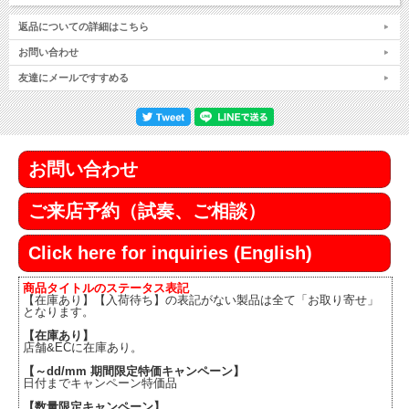
返品についての詳細はこちら
お問い合わせ
友達にメールですすめる
お問い合わせ
ご来店予約（試奏、ご相談）
Click here for inquiries (English)
商品タイトルのステータス表記
【在庫あり】【入荷待ち】の表記がない製品は全て「お取り寄せ」
となります。
【在庫あり】
店舗&ECに在庫あり。
【～dd/mm 期間限定特価キャンペーン】
日付までキャンペーン特価品
【数量限定キャンペーン】