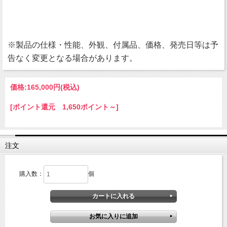
※製品の仕様・性能、外観、付属品、価格、発売日等は予
告なく変更となる場合があります。
価格:
165,000円
(税込)
[ポイント還元 1,650ポイント～]
注文
購入数：
個