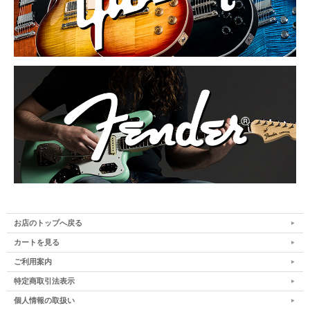
お店のトップへ戻る
カートを見る
ご利用案内
特定商取引法表示
個人情報の取扱い