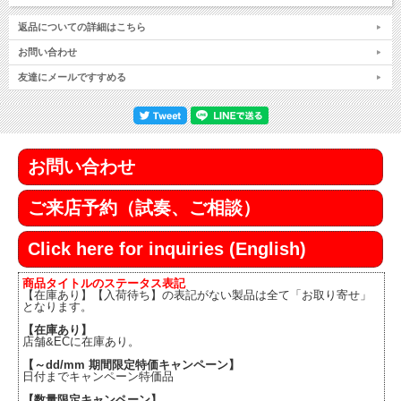
返品についての詳細はこちら
お問い合わせ
友達にメールですすめる
お問い合わせ
ご来店予約（試奏、ご相談）
Click here for inquiries (English)
商品タイトルのステータス表記
【在庫あり】【入荷待ち】の表記がない製品は全て「お取り寄せ」
となります。
【在庫あり】
店舗&ECに在庫あり。
【～dd/mm 期間限定特価キャンペーン】
日付までキャンペーン特価品
【数量限定キャンペーン】