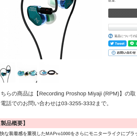
数量:
返品についての
ちらの商品は【Recording Proshop Miyaji (RPM
電話でのお問い合わせは03-3255-3332まで。
【製品概要】
快な装着感を重視したMAPro1000をさらにモニターライクにブ