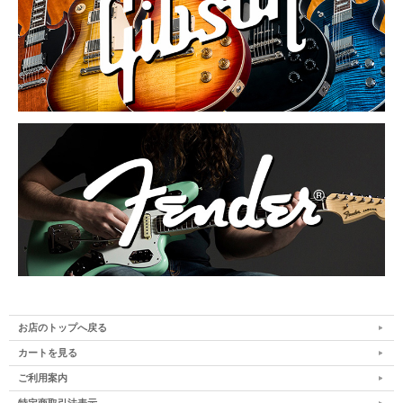
お店のトップへ戻る
カートを見る
ご利用案内
特定商取引法表示