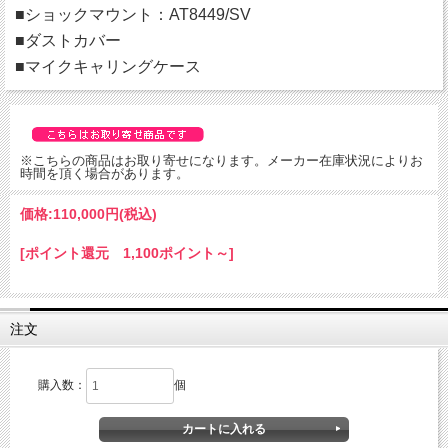
■ショックマウント：AT8449/SV
■ダストカバー
■マイクキャリングケース
※こちらの商品はお取り寄せになります。メーカー在庫状況によりお
時間を頂く場合があります。
価格:
110,000円
(税込)
[ポイント還元 1,100ポイント～]
注文
購入数：
個