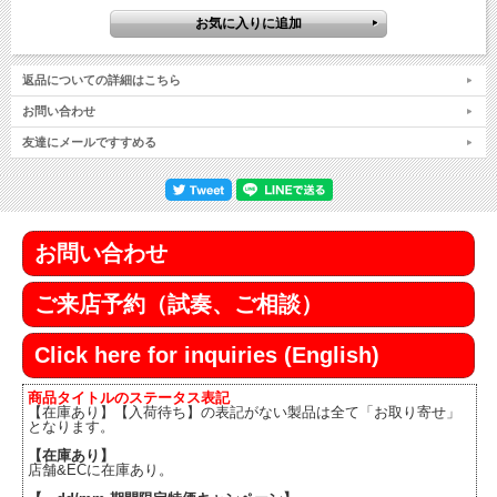
返品についての詳細はこちら
お問い合わせ
友達にメールですすめる
お問い合わせ
ご来店予約（試奏、ご相談）
Click here for inquiries (English)
商品タイトルのステータス表記
【在庫あり】【入荷待ち】の表記がない製品は全て「お取り寄せ」
となります。
【在庫あり】
店舗&ECに在庫あり。