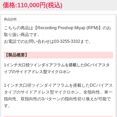
価格:110,000円(税込)
商品説明
こちらの商品は【Recording Proshop Miyaji (RPM)】のお
取り扱い商品です。
お電話でのお問い合わせは03-3255-3332まで。
【製品概要】
1インチ大口径ツインダイアフラムを搭載したDCバイアスタ
イプのサイドアドレス型マイクロホン
1インチ大口径ツインダイアフラムを搭載したDCバイアス
タイプのサイドアドレス型マイクロホン。全指向性、単一
指向性、双指向性の3パターンの指向性切り換えが可能で
す。