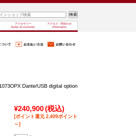
アクセサリー
アクセス・問合わせ
Guitar Accessories
Information
73OPX Dante/USB digital option
¥240,900
(税込)
[ポイント還元 2,409ポイント
～]