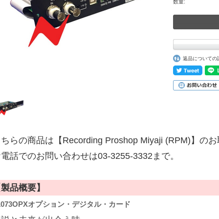
数量:
返品についての
ちらの商品は【Recording Proshop Miyaji (RPM
電話でのお問い合わせは03-3255-3332まで。
【製品概要】
1073OPXオプション・デジタル・カード