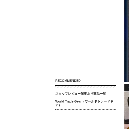
RECOMMENDED
スタッフレビュー記事あり商品一覧
World Trade Gear（ワールドトレードギ
ア）