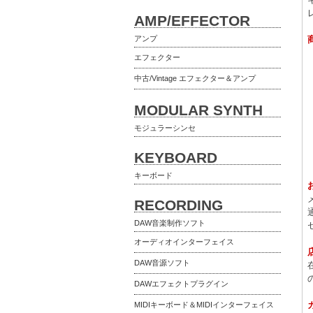
AMP/EFFECTOR
アンプ
エフェクター
中古/Vintage エフェクター＆アンプ
MODULAR SYNTH
モジュラーシンセ
KEYBOARD
キーボード
RECORDING
DAW音楽制作ソフト
オーディオインターフェイス
DAW音源ソフト
DAWエフェクトプラグイン
MIDIキーボード＆MIDIインターフェイス