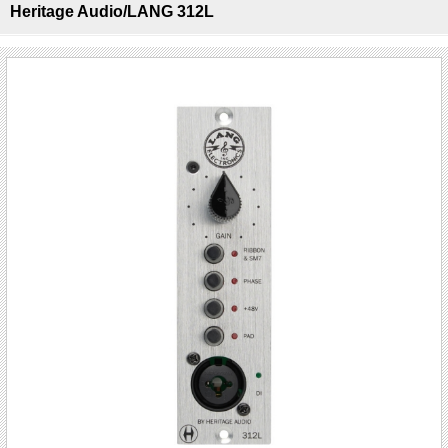
Heritage Audio/LANG 312L