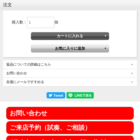
注文
購入数：
個
返品についての詳細はこちら
お問い合わせ
友達にメールですすめる
お問い合わせ
ご来店予約（試奏、ご相談）