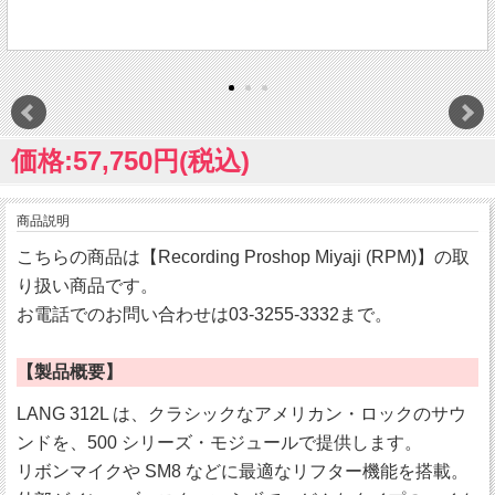
価格:57,750円(税込)
商品説明
こちらの商品は【Recording Proshop Miyaji (RPM)】の取
り扱い商品です。
お電話でのお問い合わせは03-3255-3332まで。
【製品概要】
LANG 312L は、クラシックなアメリカン・ロックのサウ
ンドを、500 シリーズ・モジュールで提供します。
リボンマイクや SM8 などに最適なリフター機能を搭載。