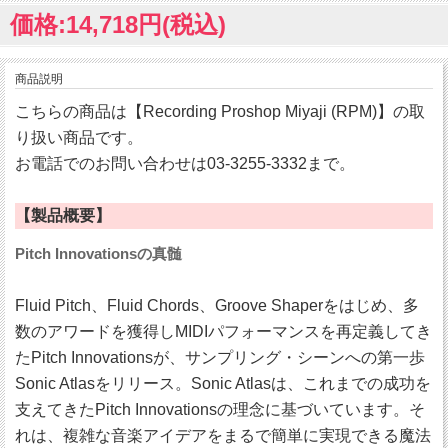
価格:14,718円(税込)
商品説明
こちらの商品は【Recording Proshop Miyaji (RPM)】の取
り扱い商品です。
お電話でのお問い合わせは03-3255-3332まで。
【製品概要】
Pitch Innovationsの真髄
Fluid Pitch、Fluid Chords、Groove Shaperをはじめ、多
数のアワードを獲得しMIDIパフォーマンスを再定義してき
たPitch Innovationsが、サンプリング・シーンへの第一歩
Sonic Atlasをリリース。Sonic Atlasは、これまでの成功を
支えてきたPitch Innovationsの理念に基づいています。そ
れは、複雑な音楽アイデアをまるで簡単に実現できる魔法