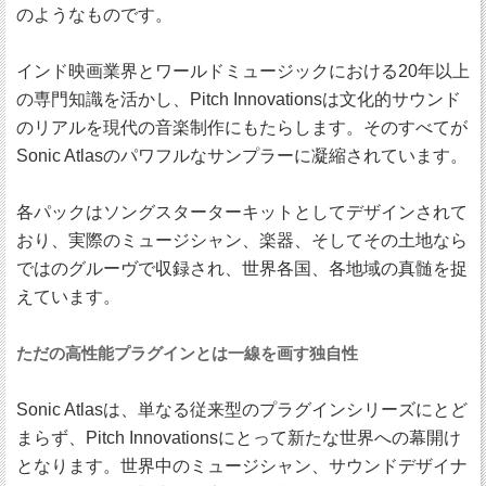
のようなものです。
インド映画業界とワールドミュージックにおける20年以上
の専門知識を活かし、Pitch Innovationsは文化的サウンド
のリアルを現代の音楽制作にもたらします。そのすべてが
Sonic Atlasのパワフルなサンプラーに凝縮されています。
各パックはソングスターターキットとしてデザインされて
おり、実際のミュージシャン、楽器、そしてその土地なら
ではのグルーヴで収録され、世界各国、各地域の真髄を捉
えています。
ただの高性能プラグインとは一線を画す独自性
Sonic Atlasは、単なる従来型のプラグインシリーズにとど
まらず、Pitch Innovationsにとって新たな世界への幕開け
となります。世界中のミュージシャン、サウンドデザイナ