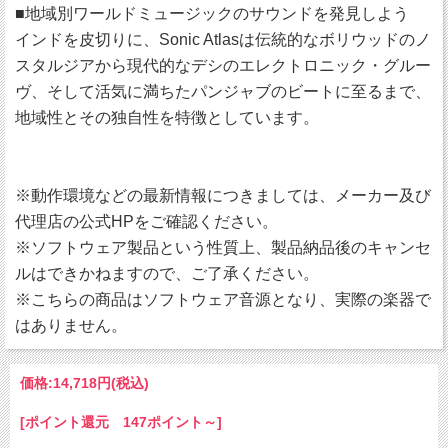
■地域別ワールドミュージックのサウンドを発見しよう
インドを皮切りに、Sonic Atlasは伝統的なボリウッドのノ
スタルジアから現代的なデシのエレクトロニック・グルー
ヴ、そして活気に満ちたパンジャブのビートに至るまで、
地域性とその独自性を特徴としています。
※動作環境などの最新情報につきましては、メーカー及び
代理店の公式HPをご確認ください。
※ソフトウェア製品という性質上、製品納品後のキャンセ
ルはできかねますので、ご了承ください。
※こちらの商品はソフトウェア音源となり、実際の楽器で
はありません。
価格:
14,718円
(税込)
[ポイント還元 147ポイント～]