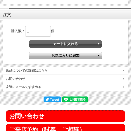
注文
購入数：
個
返品についての詳細はこちら
お問い合わせ
友達にメールですすめる
お問い合わせ
ご来店予約（試奏、ご相談）