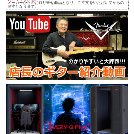
メーカーからのお取り寄せ商品となり、ご注文をいただいてからの
発注となります。