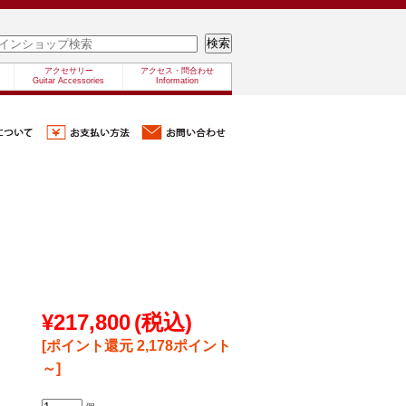
アクセサリー
アクセス・問合わせ
Guitar Accessories
Information
¥217,800
(税込)
[ポイント還元 2,178ポイント
～]