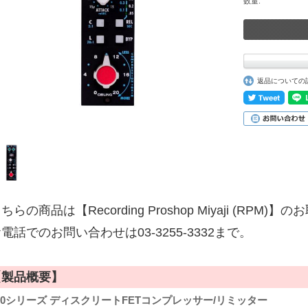
数量:
返品についての
ちらの商品は【Recording Proshop Miyaji (RPM
電話でのお問い合わせは03-3255-3332まで。
【製品概要】
00シリーズ ディスクリートFETコンプレッサー/リミッター