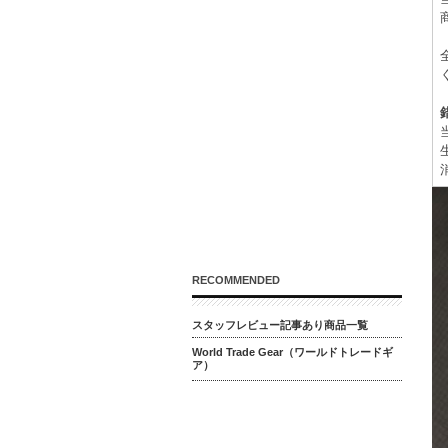
RECOMMENDED
スタッフレビュー記事あり商品一覧
World Trade Gear（ワールドトレードギ
ア）