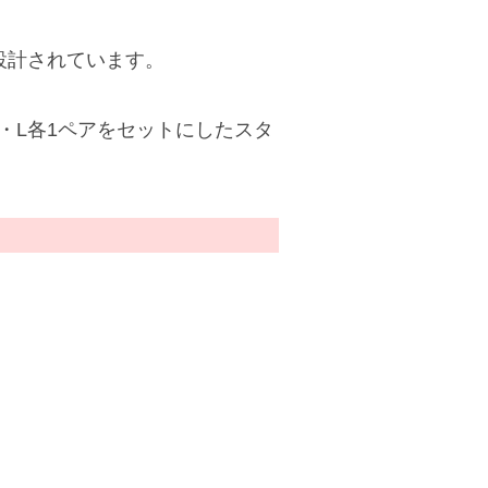
よう設計されています。
・L各1ペアをセットにしたスタ