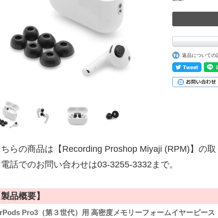
返品についての
ちらの商品は【Recording Proshop Miyaji (RPM
電話でのお問い合わせは03-3255-3332まで。
【製品概要】
irPods Pro3（第３世代）用 高密度メモリーフォームイヤーピース