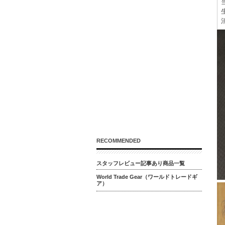
RECOMMENDED
スタッフレビュー記事あり商品一覧
World Trade Gear（ワールドトレードギ
ア）