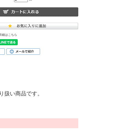
詳細はこちら
)】の取り扱い商品です。