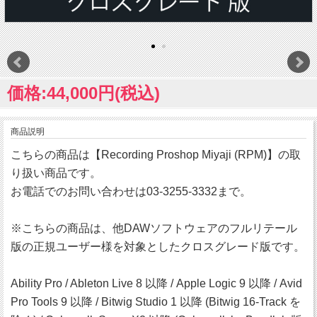
価格:44,000円(税込)
商品説明
こちらの商品は【Recording Proshop Miyaji (RPM)】の取
り扱い商品です。
お電話でのお問い合わせは03-3255-3332まで。
※こちらの商品は、他DAWソフトウェアのフルリテール
版の正規ユーザー様を対象としたクロスグレード版です。
Ability Pro / Ableton Live 8 以降 / Apple Logic 9 以降 / Avid
Pro Tools 9 以降 / Bitwig Studio 1 以降 (Bitwig 16-Track を