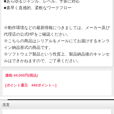
■あらゆるジャンル、レベル、予算に対応
■素早く直感的、柔軟なワークフロー
※動作環境などの最新情報につきましては、メーカー及び
代理店の公式HPをご確認ください。
※こちらの商品はシリアルをメールにてお届けするオンラ
イン納品形式の商品です。
※ソフトウェア製品という性質上、製品納品後のキャンセ
ルはできかねますので、ご了承ください。
価格:
44,000円
(税込)
[ポイント還元 440ポイント～]
注文