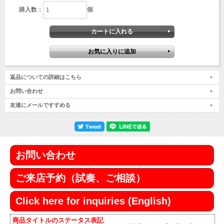
購入数：
個
返品についての詳細はこちら
お問い合わせ
友達にメールですすめる
お問い合わせ
ご来店予約（試奏、ご相談）
Click here for inquiries (English)
商品タイトルのステータス表記