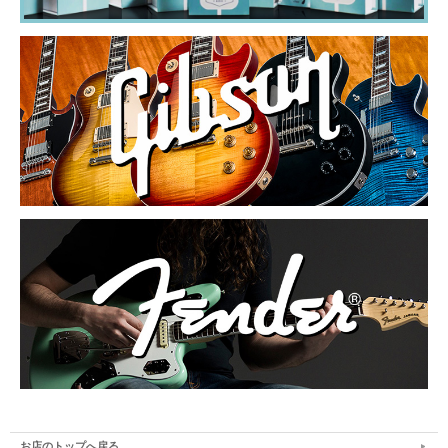
お店のトップへ戻る