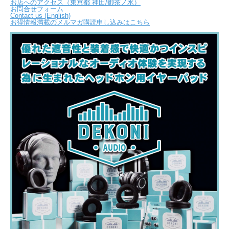
お店へのアクセス（東京都 神田/御茶ノ水）
お問合せフォーム
Contact us (English)
お得情報満載のメルマガ購読申し込みはこちら