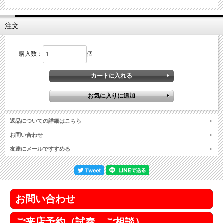
注文
購入数：
個
返品についての詳細はこちら
お問い合わせ
友達にメールですすめる
お問い合わせ
ご来店予約（試奏、ご相談）