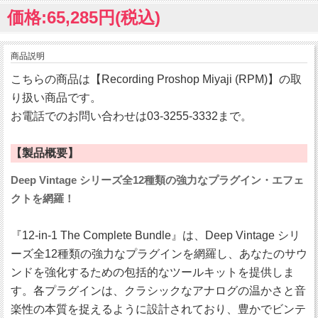
価格:65,285円(税込)
商品説明
こちらの商品は【Recording Proshop Miyaji (RPM)】の取
り扱い商品です。
お電話でのお問い合わせは03-3255-3332まで。
【製品概要】
Deep Vintage シリーズ全12種類の強力なプラグイン・エフェ
クトを網羅！
『12-in-1 The Complete Bundle』は、Deep Vintage シリ
ーズ全12種類の強力なプラグインを網羅し、あなたのサウ
ンドを強化するための包括的なツールキットを提供しま
す。各プラグインは、クラシックなアナログの温かさと音
楽性の本質を捉えるように設計されており、豊かでビンテ