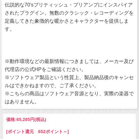
伝説的な70'sブリティッシュ・プリアンプにインスパイア
されたプラグイン。無数のクラシック・レコーディングを
定義してきた象徴的な暖かさとキャラクターを提供しま
す。
※動作環境などの最新情報につきましては、メーカー及び
代理店の公式HPをご確認ください。
※ソフトウェア製品という性質上、製品納品後のキャンセ
ルはできかねますので、ご了承ください。
※こちらの商品はソフトウェア音源となり、実際の楽器で
はありません。
価格:
65,285円
(税込)
[ポイント還元 652ポイント～]