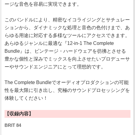
ージな音色を容易に実現できます。
このバンドルにより、精密なイコライジングとサチュレー
ションから、ダイナミックな処理と音色の色付けまで、あ
らゆる用途に対応する多様なツールにアクセスできます。
あらゆるジャンルに最適な『12-in-1 The Complete
Bundle』は、ビンテージ・ハードウェアを彷彿とさせる
豊かな個性と深みでミックスを向上させたいプロデューサ
ーやサウンドエンジニアにとって理想的です。
The Complete Bundleでオーディオプロダクションの可能
性を最大限に引き出し、究極のサウンドプロセッシングを
体験してください！
【収録内容】
BRIT 84