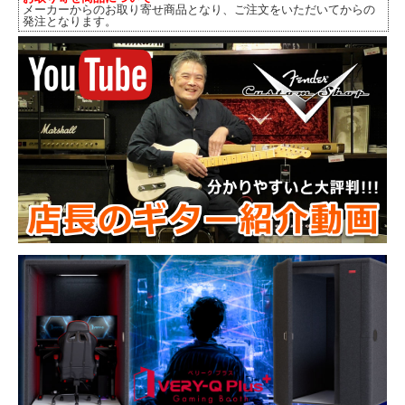
メーカーからのお取り寄せ商品となり、ご注文をいただいてからの
発注となります。