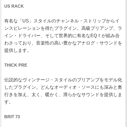
US RACK
有名な「US」スタイルのチャンネル・ストリップからイ
ンスピレーションを得たプラグイン。高級プリアンプ、ラ
イン・ドライバー、そして世界的に有名なEQｆが組み合
わさっており、音楽性の高い豊かなアナログ・サウンドを
提供します。
THICK PRE
伝説的なヴィンテージ・スタイルのプリアンプをモデル化
したプラグイン。どんなオーディオ・ソースにも深みと奥
行きを加え、太く、暖かく、滑らかなサウンドを提供しま
す。
BRIT 73