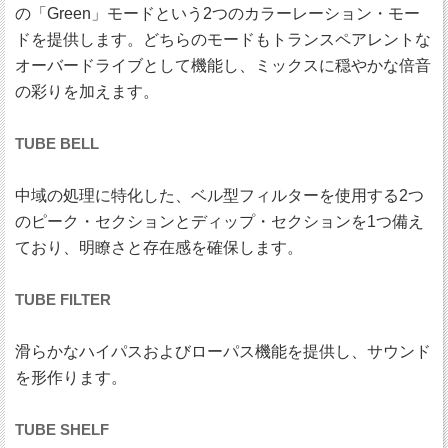
の「Green」モードという2つのカラーレーション・モー
ドを提供します。どちらのモードもトランスペアレントな
オーバードライブとして機能し、ミックスに穏やかな倍音
の彩りを加えます。
TUBE BELL
中域の処理に特化した、ベル型フィルターを使用する2つ
のピーク・セクションとディップ・セクションを1つ備え
ており、明瞭さと存在感を確保します。
TUBE FILTER
滑らかなハイパスおよびローパス機能を提供し、サウンド
を形作ります。
TUBE SHELF