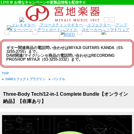
LINE＠ お得なキャンペーンや新製品情報を配信中☆
ギター関連商品の電話問い合わせはMIYAJI GUITARS KANDA（03-
3255-2755）まで。
DAW関連/マイク/シンセ商品の電話問い合わせはRECORDING
PROSHOP MIYAJI（03-3255-3332）まで。
TOP
>
DAWエフェクトプラグイン
>
バンドル
Three-Body Tech/12-in-1 Complete Bundle【オンライン
納品】【在庫あり】