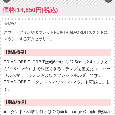
価格:14,850円(税込)
商品説明
スマートフォンやタブレットPCをTRIAD-ORBITスタンドに
マウントするアクセサリー。
【製品概要】
TRIAD-ORBIT iORBITは幅6cmから27.5cm（2.4インチか
ら10.8インチ）まで調整できるクランプを備えたユニバー
サルスマートフォンおよびタブレットホルダーです。
TRIAD-ORBIT スタンドへマウントへマウント可能にしま
す。
【製品特徴】
■スタンドへの取り付けはIO Quick-change Coupler機構の