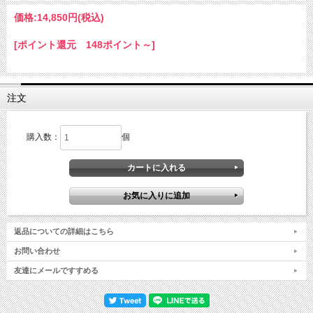
価格:
14,850円
(税込)
[ポイント還元 148ポイント～]
注文
購入数：
個
返品についての詳細はこちら
お問い合わせ
友達にメールですすめる