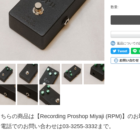
数量:
返品についての
ちらの商品は【Recording Proshop Miyaji (RPM
電話でのお問い合わせは03-3255-3332まで。