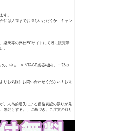
ます。
場合には入荷までお待ちいただくか、キャン
、楽天等の弊社ECサイトにて既に販売済
い。
、中古・VINTAGE楽器/機材、一部の
よりお気軽にお問い合わせください！お近
が、人為的過失による価格表記の誤りが発
は、無効とする。」に基づき、ご注文の取り