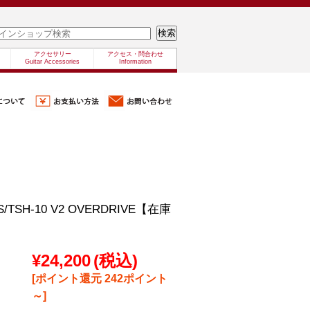
アクセサリー
アクセス・問合わせ
Guitar Accessories
Information
S/TSH-10 V2 OVERDRIVE【在庫
¥24,200
(税込)
[ポイント還元 242ポイント
～]