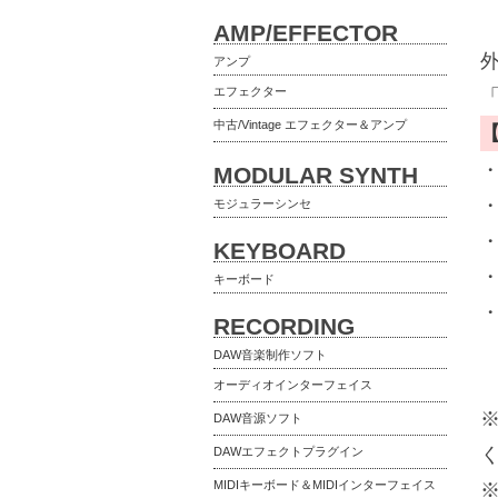
AMP/EFFECTOR
アンプ
エフェクター
中古/Vintage エフェクター＆アンプ
MODULAR SYNTH
モジュラーシンセ
KEYBOARD
キーボード
RECORDING
DAW音楽制作ソフト
オーディオインターフェイス
DAW音源ソフト
DAWエフェクトプラグイン
MIDIキーボード＆MIDIインターフェイス