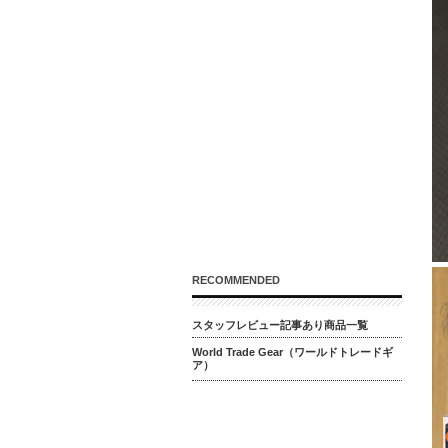
RECOMMENDED
スタッフレビュー記事あり商品一覧
World Trade Gear（ワールドトレードギ
ア）