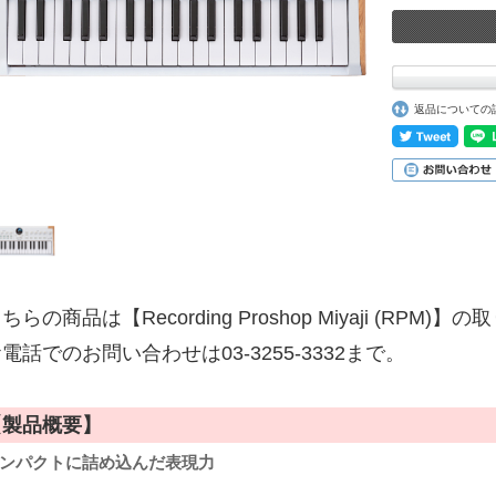
返品についての
ちらの商品は【Recording Proshop Miyaji (RPM
電話でのお問い合わせは03-3255-3332まで。
【製品概要】
ンパクトに詰め込んだ表現力