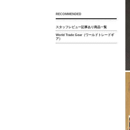
RECOMMENDED
スタッフレビュー記事あり商品一覧
World Trade Gear（ワールドトレードギ
ア）