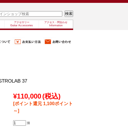
アクセサリー
アクセス・問合わせ
Guitar Accessories
Information
STROLAB 37
¥110,000
(税込)
[ポイント還元 1,100ポイント
～]
個