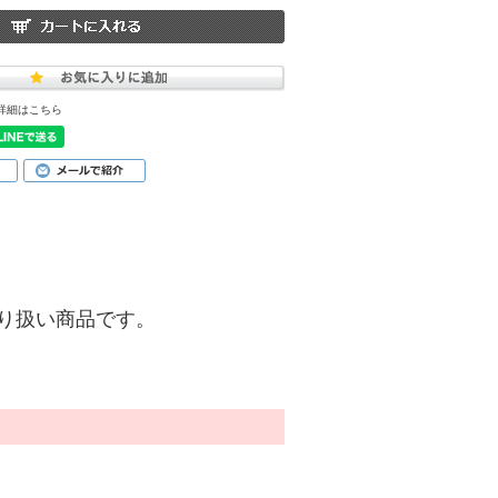
詳細はこちら
)】の取り扱い商品です。