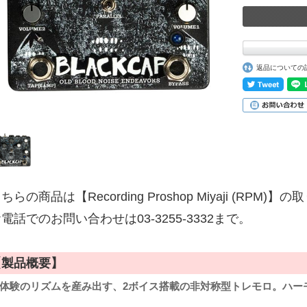
返品についての
ちらの商品は【Recording Proshop Miyaji (RPM
電話でのお問い合わせは03-3255-3332まで。
【製品概要】
体験のリズムを産み出す、2ボイス搭載の非対称型トレモロ。ハー