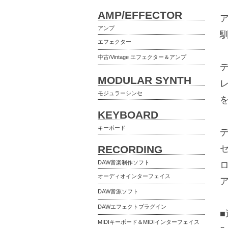
AMP/EFFECTOR
アンプ
エフェクター
中古/Vintage エフェクター＆アンプ
MODULAR SYNTH
モジュラーシンセ
KEYBOARD
キーボード
RECORDING
DAW音楽制作ソフト
オーディオインターフェイス
DAW音源ソフト
DAWエフェクトプラグイン
MIDIキーボード＆MIDIインターフェイス