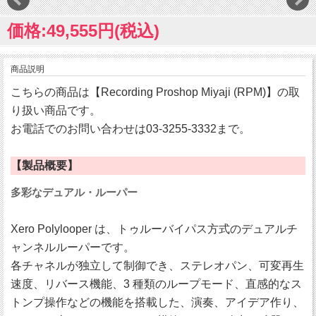
価格:49,555円(税込)
商品説明
こちらの商品は【Recording Proshop Miyaji (RPM)】の取
り扱い商品です。
お電話でのお問い合わせは03-3255-3332まで。
【製品概要】
多彩なデュアル・ルーパー
Xero Polylooper は、トゥルーバイパス方式のデュアルチ
ャンネルルーパーです。
各チャネルが独立して制御でき、ステレオパン、可変再生
速度、リバース機能、3 種類のループモード、直感的なス
トンプ操作などの機能を搭載した、演奏、アイデア作り、