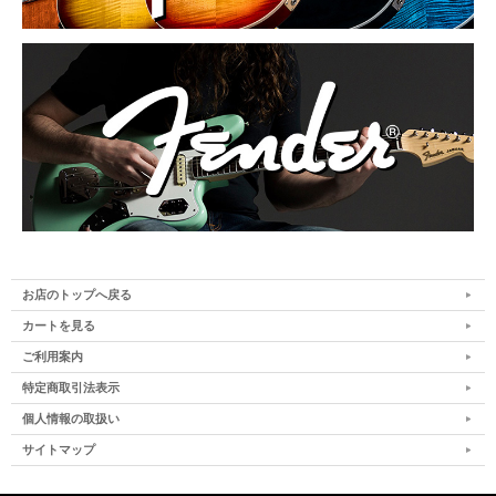
お店のトップへ戻る
カートを見る
ご利用案内
特定商取引法表示
個人情報の取扱い
サイトマップ