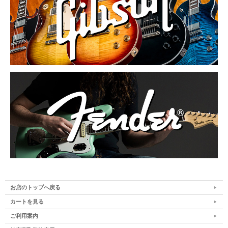
お店のトップへ戻る
カートを見る
ご利用案内