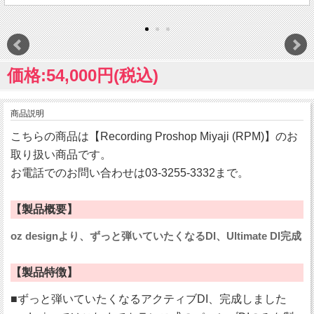
価格:54,000円(税込)
商品説明
こちらの商品は【Recording Proshop Miyaji (RPM)】のお
取り扱い商品です。
お電話でのお問い合わせは03-3255-3332まで。
【製品概要】
oz designより、ずっと弾いていたくなるDI、Ultimate DI完成
【製品特徴】
■ずっと弾いていたくなるアクティブDI、完成しました