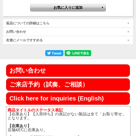
返品についての詳細はこちら
お問い合わせ
友達にメールですすめる
お問い合わせ
ご来店予約（試奏、ご相談）
Click here for inquiries (English)
商品タイトルのステータス表記
【在庫あり】【入荷待ち】の表記がない製品は全て「お取り寄せ」
となります。
【在庫あり】
店舗&ECに在庫あり。