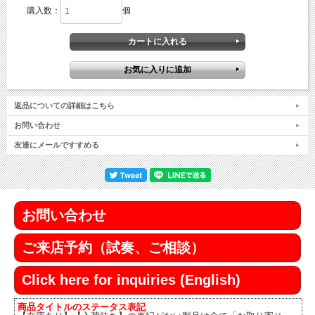
購入数：
個
返品についての詳細はこちら
お問い合わせ
友達にメールですすめる
お問い合わせ
ご来店予約（試奏、ご相談）
Click here for inquiries (English)
商品タイトルのステータス表記