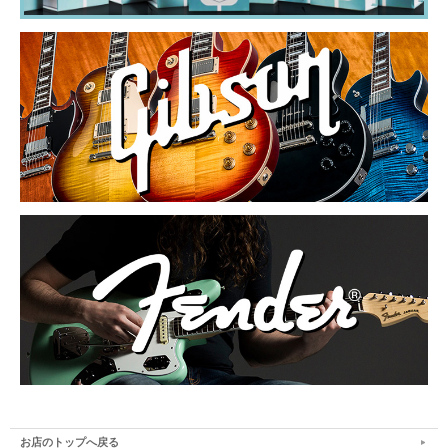
お店のトップへ戻る