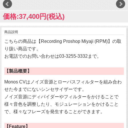
価格:37,400円(税込)
商品説明
こちらの商品は【Recording Proshop Miyaji (RPM)】の取
り扱い商品です。
お電話でのお問い合わせは03-3255-3332まで。
【製品概要】
Monos CVはノイズ音源とローパスフィルターを組み合わ
せた今までにないシンセサイザーです。
ノイズ音源にディバイダーやフィルターをかけることで
様々音色を調整したり、モジュレーションをかけること
で、様々なフレーズを発生することができます。
【Feature】