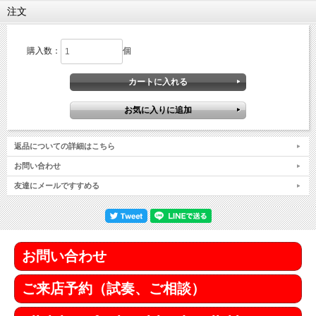
注文
購入数：
個
返品についての詳細はこちら
お問い合わせ
友達にメールですすめる
お問い合わせ
ご来店予約（試奏、ご相談）