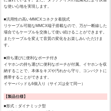
な使い心地を実現します。
■汎用性の高いMMCXコネクタ着脱式
リケーブル可能なMMCX端子搭載なので、万が一断線した
場合でもケーブルを交換して使い続けることができます。
またケーブルを変えて音質の変化をお楽しみいただけま
す。
■持ち運びに便利なポーチ付き
イヤホンの持ち運びに便利なポーチが付属。イヤホンを収
納することで、本体をキズや汚れから守り、コンパクトに
携帯することができます。
イヤーパッドも6個入り（サイズは全て同一）
【製品仕様】
■形式：ダイナミック型