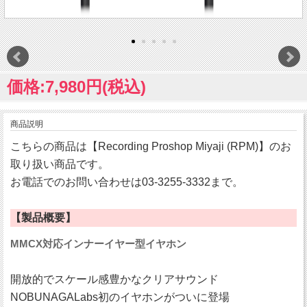
価格:7,980円(税込)
商品説明
こちらの商品は【Recording Proshop Miyaji (RPM)】のお
取り扱い商品です。
お電話でのお問い合わせは03-3255-3332まで。
【製品概要】
MMCX対応インナーイヤー型イヤホン
開放的でスケール感豊かなクリアサウンド
NOBUNAGALabs初のイヤホンがついに登場