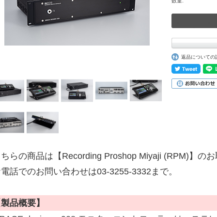
数量:
返品についての
ちらの商品は【Recording Proshop Miyaji (RPM
電話でのお問い合わせは03-3255-3332まで。
【製品概要】