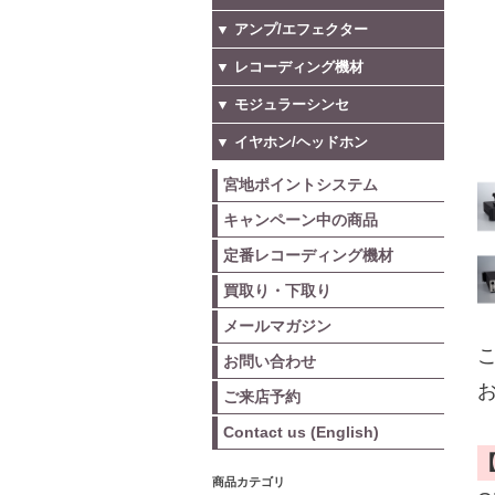
▼ アンプ/エフェクター
▼ レコーディング機材
▼ モジュラーシンセ
▼ イヤホン/ヘッドホン
宮地ポイントシステム
キャンペーン中の商品
定番レコーディング機材
買取り・下取り
メールマガジン
こ
お問い合わせ
お
ご来店予約
Contact us (English)
商品カテゴリ