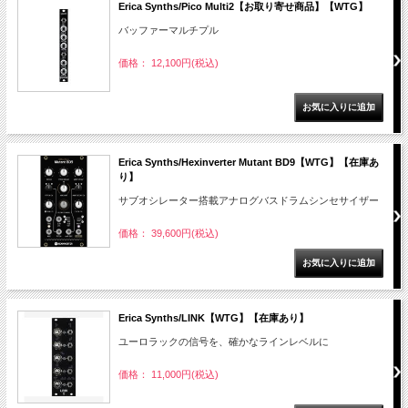
Erica Synths/Pico Multi2【お取り寄せ商品】【WTG】
バッファーマルチプル
価格： 12,100円(税込)
Erica Synths/Hexinverter Mutant BD9【WTG】【在庫あ
り】
サブオシレーター搭載アナログバスドラムシンセサイザー
価格： 39,600円(税込)
Erica Synths/LINK【WTG】【在庫あり】
ユーロラックの信号を、確かなラインレベルに
価格： 11,000円(税込)