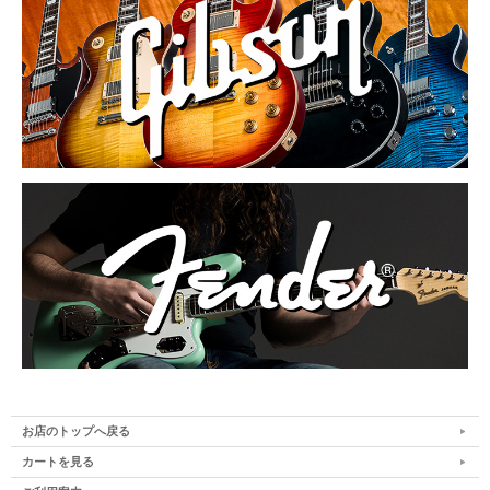
お店のトップへ戻る
カートを見る