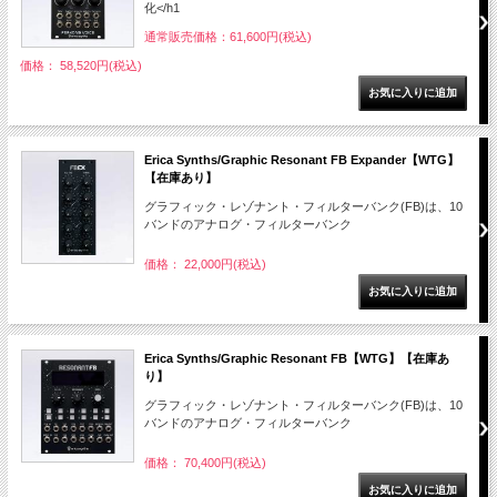
化</h1
通常販売価格：61,600円(税込)
価格： 58,520円(税込)
Erica Synths/Graphic Resonant FB Expander【WTG】
【在庫あり】
グラフィック・レゾナント・フィルターバンク(FB)は、10
バンドのアナログ・フィルターバンク
価格： 22,000円(税込)
Erica Synths/Graphic Resonant FB【WTG】【在庫あ
り】
グラフィック・レゾナント・フィルターバンク(FB)は、10
バンドのアナログ・フィルターバンク
価格： 70,400円(税込)