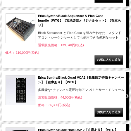
Erica Synths/Black Sequencer & Pico Case
bundle【WTG】【宮地楽器オリジナルセット】【在庫あ
り】
Black Sequencer と Pico Case を組み合わせた、スタンド
アロン・シーケンサーとしても使用できる便利なセット
通常販売価格：139,040円(税込)
価格： 110,000円(税込)
Erica Synths/Black Quad VCA2【数量限定特価キャンペー
ン】【在庫あり】【WTG】
多機能な4チャンネル電圧制御アンプ/ミキサー・モジュール
通常販売価格：44,000円(税込)
価格： 36,300円(税込)
Erica Synths/Black Hole DSP 2【在庫あり】【WTG】