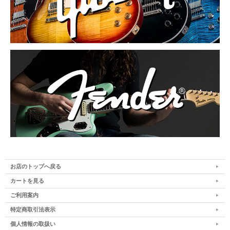
お店のトップへ戻る
カートを見る
ご利用案内
特定商取引法表示
個人情報の取扱い