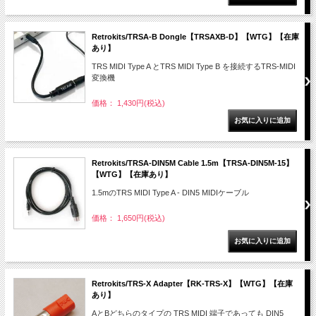
Retrokits/TRSA-B Dongle【TRSAXB-D】【WTG】【在庫
あり】
TRS MIDI Type A とTRS MIDI Type B を接続するTRS-MIDI
変換機
価格： 1,430円(税込)
Retrokits/TRSA-DIN5M Cable 1.5m【TRSA-DIN5M-15】
【WTG】【在庫あり】
1.5mのTRS MIDI Type A - DIN5 MIDIケーブル
価格： 1,650円(税込)
Retrokits/TRS-X Adapter【RK-TRS-X】【WTG】【在庫
あり】
AとBどちらのタイプの TRS MIDI 端子であっても DIN5