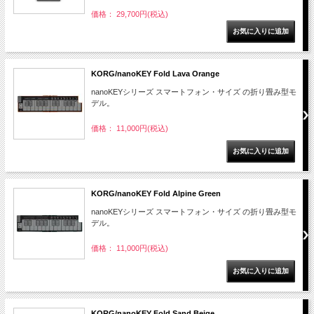
価格： 29,700円(税込)
KORG/nanoKEY Fold Lava Orange
nanoKEYシリーズ スマートフォン・サイズ の折り畳み型モ
デル。
価格： 11,000円(税込)
KORG/nanoKEY Fold Alpine Green
nanoKEYシリーズ スマートフォン・サイズ の折り畳み型モ
デル。
価格： 11,000円(税込)
KORG/nanoKEY Fold Sand Beige