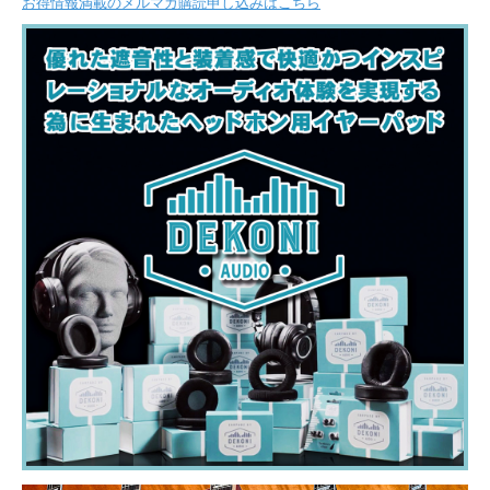
お得情報満載のメルマガ購読申し込みはこちら