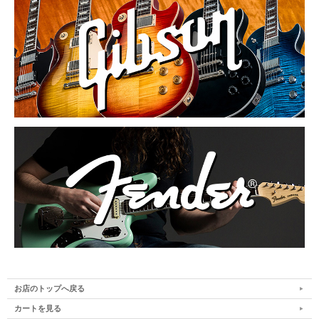
お店のトップへ戻る
カートを見る