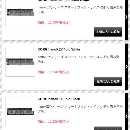
nanoKEYシリーズ スマートフォン・サイズ の折り畳み型モ
デル。
価格： 11,000円(税込)
KORG/nanoKEY Fold White
nanoKEYシリーズ スマートフォン・サイズ の折り畳み型モ
デル。
価格： 11,000円(税込)
KORG/nanoKEY Fold Black
nanoKEYシリーズ スマートフォン・サイズ の折り畳み型モ
デル。
価格： 11,000円(税込)