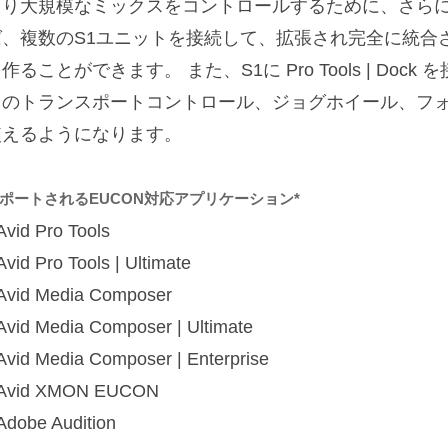
より大規模なミックスをコントロールするために、さら
ば、複数のS1ユニットを接続して、拡張され完全に統合
作ることができます。 また、S1に Pro Tools | Do
用のトランスポートコントロール、ジョグホイール、フ
使えるようになります。
ポートされるEUCON対応アプリケーション*
Avid Pro Tools
vid Pro Tools | Ultimate
Avid Media Composer
Avid Media Composer | Ultimate
Avid Media Composer | Enterprise
Avid XMON EUCON
Adobe Audition