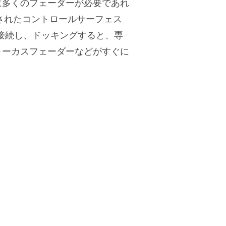
に多くのフェーダーが必要であれ
されたコントロールサーフェス
ck を接続し、ドッキングすると、専
ォーカスフェーダーなどがすぐに