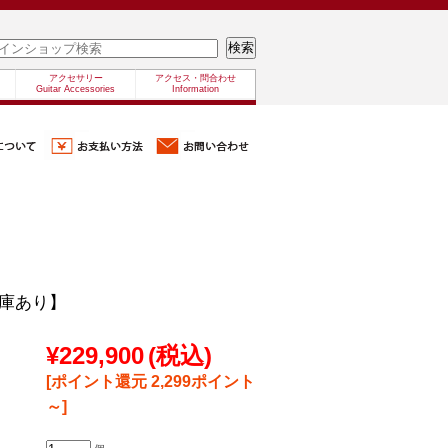
アクセサリー
アクセス・問合わせ
Guitar Accessories
Information
【在庫あり】
¥229,900
(税込)
[ポイント還元 2,299ポイント
～]