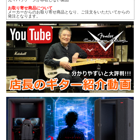
お取り寄せ商品について
メーカーからのお取り寄せ商品となり、ご注文をいただいてからの
発注となります。