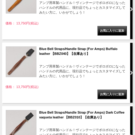
アンプ用革製ハンドル！ヴィンテージでボロボロになった
ハンドルの代用品に、現行品でちょっとカスタマイズして
みたい方に、いかがでしょう！
価格： 13,750円(税込)
Blue Bell Straps/Handle Strap (For Amps) Buffalo
leather 【BBZ040】【在庫あり】
アンプ用革製ハンドル！ヴィンテージでボロボロになった
ハンドルの代用品に、現行品でちょっとカスタマイズして
みたい方に、いかがでしょう！
価格： 13,750円(税込)
Blue Bell Straps/Handle Strap (For Amps) Dark Coffee
vaqueta leather 【BBZ010】【在庫あり】
アンプ用革製ハンドル！ヴィンテージでボロボロになった
ハンドルの代用品に、現行品でちょっとカスタマイズして