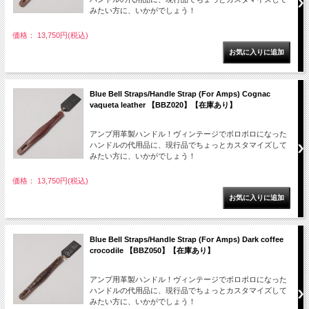
みたい方に、いかがでしょう！
価格： 13,750円(税込)
Blue Bell Straps/Handle Strap (For Amps) Cognac
vaqueta leather 【BBZ020】【在庫あり】
アンプ用革製ハンドル！ヴィンテージでボロボロになった
ハンドルの代用品に、現行品でちょっとカスタマイズして
みたい方に、いかがでしょう！
価格： 13,750円(税込)
Blue Bell Straps/Handle Strap (For Amps) Dark coffee
crocodile 【BBZ050】【在庫あり】
アンプ用革製ハンドル！ヴィンテージでボロボロになった
ハンドルの代用品に、現行品でちょっとカスタマイズして
みたい方に、いかがでしょう！