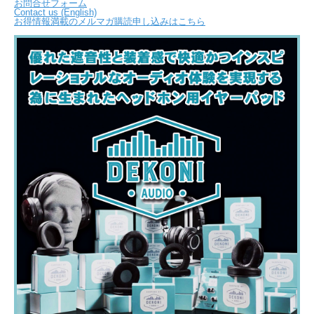
お問合せフォーム
Contact us (English)
お得情報満載のメルマガ購読申し込みはこちら