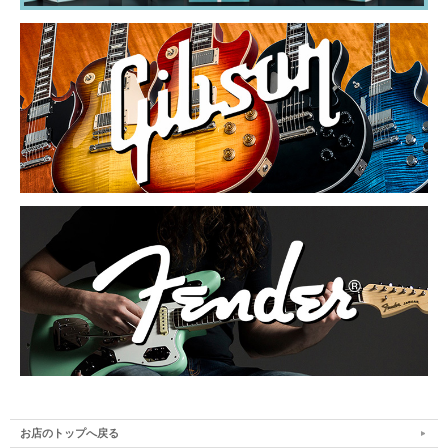
お店のトップへ戻る