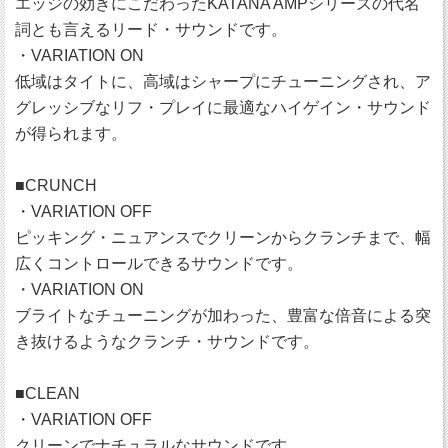
エッジの効きにこだわったKATANA AMPシリーズの代名
詞とも言えるリード・サウンドです。
・VARIATION ON
低域はタイトに、高域はシャープにチューニングされ、ア
グレッシブなリフ・プレイに最適なハイゲイン・サウンド
が得られます。
■CRUNCH
・VARIATION OFF
ピッキング・ニュアンスでクリーンからクランチまで、幅
広くコントロールできるサウンドです。
・VARIATION ON
ブライトなチューニングが加わった、豊富な倍音による突
き抜けるようなクランチ・サウンドです。
■CLEAN
・VARIATION OFF
クリーンでナチュラルなサウンドです。