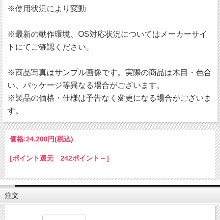
※使用状況により変動
※最新の動作環境、OS対応状況についてはメーカーサイ
トにてご確認ください。
※商品写真はサンプル画像です。実際の商品は木目・色合
い、パッケージ等異なる場合がございます。
※製品の価格・仕様は予告なく変更になる場合がございま
す。
価格:
24,200円
(税込)
[ポイント還元 242ポイント～]
注文