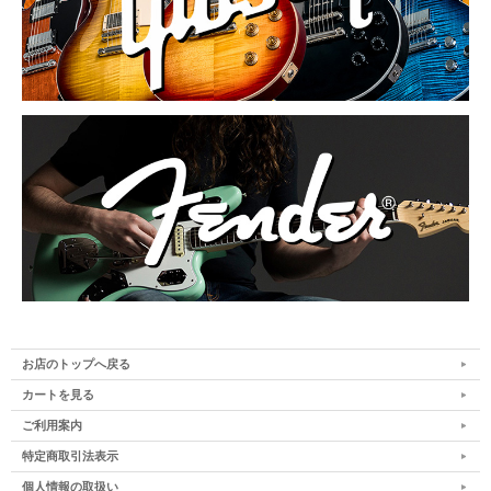
お店のトップへ戻る
カートを見る
ご利用案内
特定商取引法表示
個人情報の取扱い