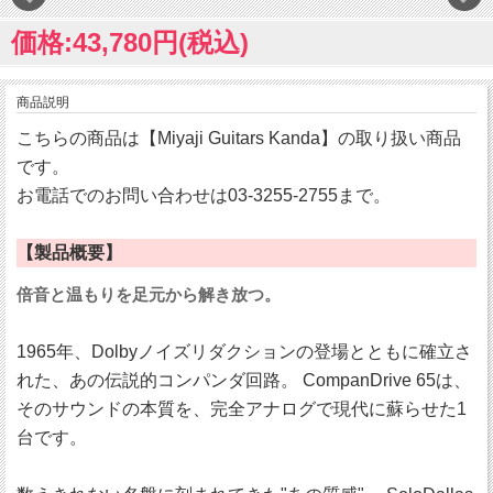
価格:43,780円(税込)
商品説明
こちらの商品は【Miyaji Guitars Kanda】の取り扱い商品
です。
お電話でのお問い合わせは03-3255-2755まで。
【製品概要】
倍音と温もりを足元から解き放つ。
1965年、Dolbyノイズリダクションの登場とともに確立さ
れた、あの伝説的コンパンダ回路。 CompanDrive 65は、
そのサウンドの本質を、完全アナログで現代に蘇らせた1
台です。