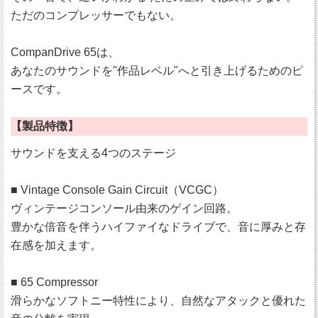
ただのコンプレッサーでもない。
CompanDrive 65は、
あなたのサウンドを"作品レベル"へと引き上げるためのピ
ースです。
【製品特徴】
サウンドを支える4つのステージ
■ Vintage Console Gain Circuit（VCGC）
ヴィンテージコンソール由来のゲイン回路。
豊かな倍音を伴うハイファイなドライブで、音に厚みと存
在感を加えます。
■ 65 Compressor
滑らかなソフトニー特性により、自然なアタックと優れた