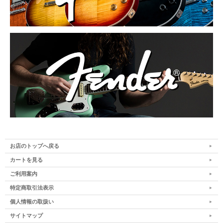
お店のトップへ戻る
カートを見る
ご利用案内
特定商取引法表示
個人情報の取扱い
サイトマップ