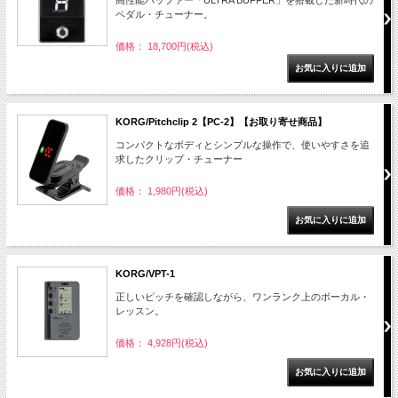
高性能バッファー「ULTRA BUFFER」を搭載した新時代の
ペダル・チューナー。
価格： 18,700円(税込)
KORG/Pitchclip 2【PC-2】【お取り寄せ商品】
コンパクトなボディとシンプルな操作で、使いやすさを追
求したクリップ・チューナー
価格： 1,980円(税込)
KORG/VPT-1
正しいピッチを確認しながら、ワンランク上のボーカル・
レッスン。
価格： 4,928円(税込)