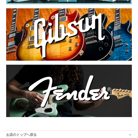
お店のトップへ戻る