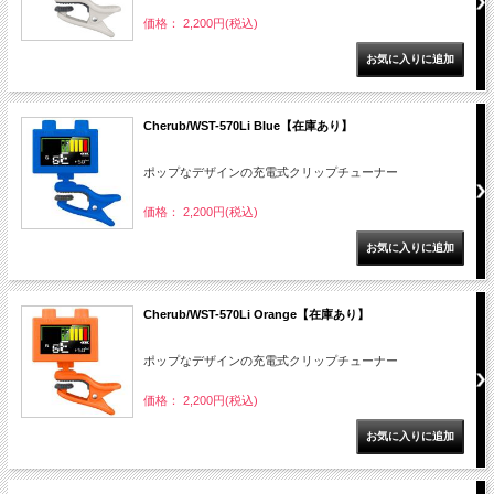
価格： 2,200円(税込)
Cherub/WST-570Li Blue【在庫あり】
ポップなデザインの充電式クリップチューナー
価格： 2,200円(税込)
Cherub/WST-570Li Orange【在庫あり】
ポップなデザインの充電式クリップチューナー
価格： 2,200円(税込)