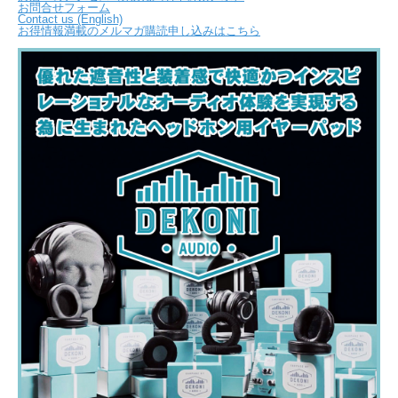
お問合せフォーム
Contact us (English)
お得情報満載のメルマガ購読申し込みはこちら