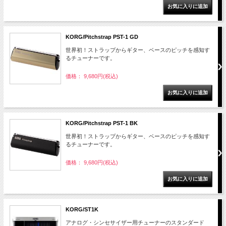
KORG/Pitchstrap PST-1 GD
世界初！ストラップからギター、ベースのピッチを感知す
るチューナーです。
価格： 9,680円(税込)
KORG/Pitchstrap PST-1 BK
世界初！ストラップからギター、ベースのピッチを感知す
るチューナーです。
価格： 9,680円(税込)
KORG/ST1K
アナログ・シンセサイザー用チューナーのスタンダード