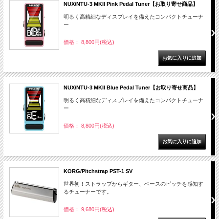
NUX/NTU-3 MKII Pink Pedal Tuner【お取り寄せ商品】
明るく高精細なディスプレイを備えたコンパクトチューナ
ー
価格： 8,800円(税込)
NUX/NTU-3 MKII Blue Pedal Tuner【お取り寄せ商品】
明るく高精細なディスプレイを備えたコンパクトチューナ
ー
価格： 8,800円(税込)
KORG/Pitchstrap PST-1 SV
世界初！ストラップからギター、ベースのピッチを感知す
るチューナーです。
価格： 9,680円(税込)