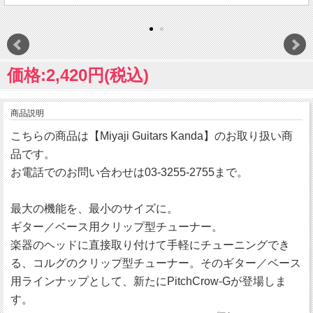
価格:2,420円(税込)
商品説明
こちらの商品は【Miyaji Guitars Kanda】のお取り扱い商
品です。
お電話でのお問い合わせは03-3255-2755まで。
最大の機能を、最小のサイズに。
ギター／ベース用クリップ型チューナー。
楽器のヘッドに直接取り付けて手軽にチューニングでき
る、コルグのクリップ型チューナー。そのギター／ベース
用ラインナップとして、新たにPitchCrow-Gが登場しま
す。