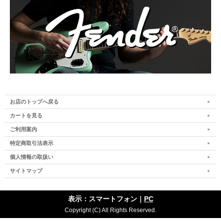
お店のトップへ戻る
カートを見る
ご利用案内
特定商取引法表示
個人情報の取扱い
サイトマップ
表示：スマートフォン｜
PC
Copyright (C) All Rights Reserved.