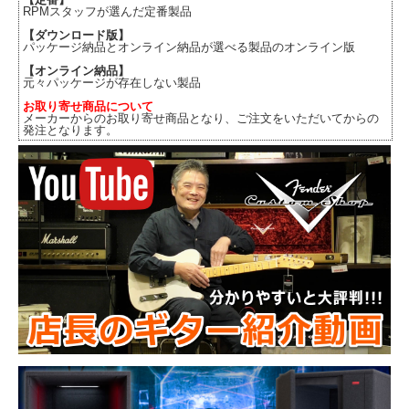
RPMスタッフが選んだ定番製品
【ダウンロード版】
パッケージ納品とオンライン納品が選べる製品のオンライン版
【オンライン納品】
元々パッケージが存在しない製品
お取り寄せ商品について
メーカーからのお取り寄せ商品となり、ご注文をいただいてからの
発注となります。