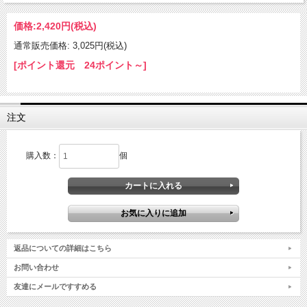
価格:
2,420円
(税込)
通常販売価格: 3,025円(税込)
[ポイント還元 24ポイント～]
注文
購入数：
個
返品についての詳細はこちら
お問い合わせ
友達にメールですすめる