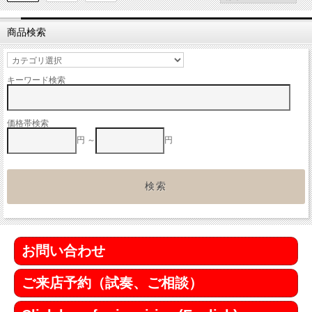
商品検索
キーワード検索
価格帯検索
円 ～
円
お問い合わせ
ご来店予約（試奏、ご相談）