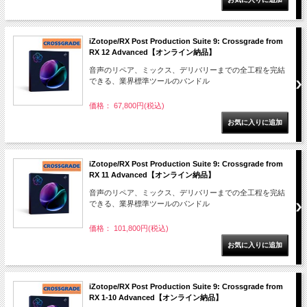
iZotope/RX Post Production Suite 9: Crossgrade from
RX 12 Advanced【オンライン納品】
音声のリペア、ミックス、デリバリーまでの全工程を完結
できる、業界標準ツールのバンドル
価格： 67,800円(税込)
iZotope/RX Post Production Suite 9: Crossgrade from
RX 11 Advanced【オンライン納品】
音声のリペア、ミックス、デリバリーまでの全工程を完結
できる、業界標準ツールのバンドル
価格： 101,800円(税込)
iZotope/RX Post Production Suite 9: Crossgrade from
RX 1-10 Advanced【オンライン納品】