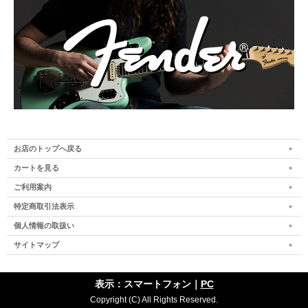
お店のトップへ戻る
カートを見る
ご利用案内
特定商取引法表示
個人情報の取扱い
サイトマップ
表示：スマートフォン｜
PC
Copyright (C) All Rights Reserved.