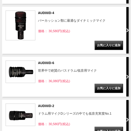
AUDIX/D-4
パーカッション類に最適なダイナミックマイク
価格： 30,580円(税込)
AUDIX/D-6
世界中で絶賛のバスドラム/低音用マイク
価格： 36,080円(税込)
AUDIX/D-2
ドラム用マイクDシリーズの中でも低音充実度No.1
価格： 30,580円(税込)