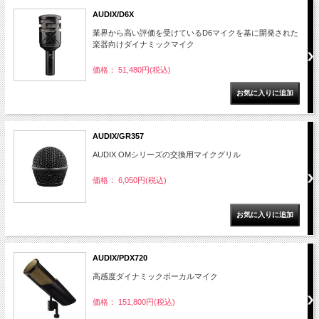
AUDIX/D6X
業界から高い評価を受けているD6マイクを基に開発された
楽器向けダイナミックマイク
価格： 51,480円(税込)
AUDIX/GR357
AUDIX OMシリーズの交換用マイクグリル
価格： 6,050円(税込)
AUDIX/PDX720
高感度ダイナミックボーカルマイク
価格： 151,800円(税込)