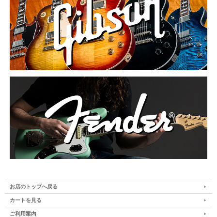
お店のトップへ戻る
カートを見る
ご利用案内