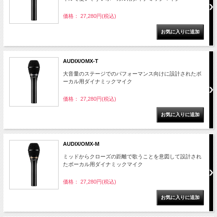
価格： 27,280円(税込)
AUDIX/OMX-T
大音量のステージでのパフォーマンス向けに設計されたボ
ーカル用ダイナミックマイク
価格： 27,280円(税込)
AUDIX/OMX-M
ミッドからクローズの距離で歌うことを意図して設計され
たボーカル用ダイナミックマイク
価格： 27,280円(税込)