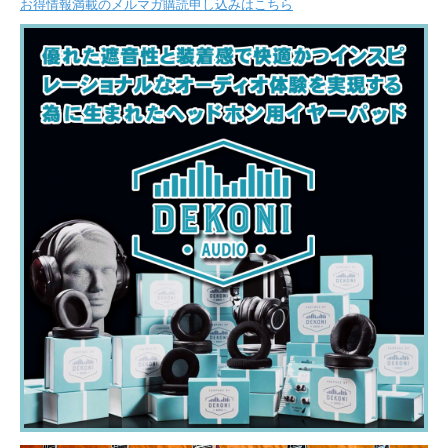
お得情報満載のメルマガ購読申し込みはこちら