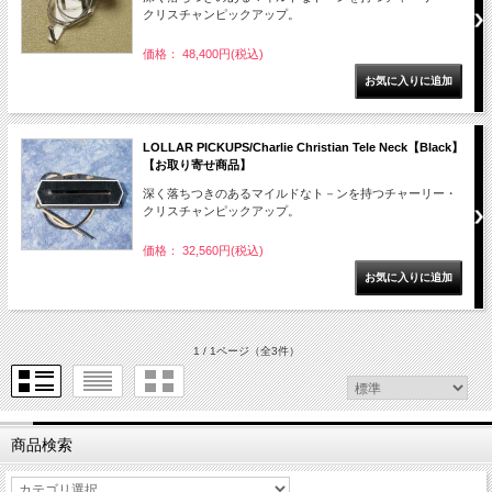
クリスチャンピックアップ。
価格： 48,400円(税込)
LOLLAR PICKUPS/Charlie Christian Tele Neck【Black】
【お取り寄せ商品】
深く落ちつきのあるマイルドなト－ンを持つチャーリー・
クリスチャンピックアップ。
価格： 32,560円(税込)
1 / 1ページ
（全3件）
商品検索