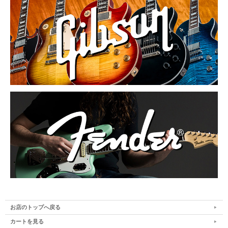
お店のトップへ戻る
カートを見る