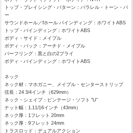
トップ・ブレイシング・パターン：パラレル・トーン・バ
ー
サウンドホール／fホール バインディング：ホワイトABS
トップ・バインディング：ホワイトABS
ボディ・サイド：メイプル
ボディ・バック：アーチド・メイプル
パーフリング：黒と白の2プライ
ボディ・バインディング：ホワイトABS
ネック
ネック材：マホガニー、メイプル・センターストリップ
弦長：24 3/4インチ（629mm）
ネック・シェイプ：ビンテージ・ソフト ”U”
ナット幅：1.11/16インチ（43mm）
ネック厚：1フレット 20mm
ネック厚：9フレット 24mm
トラスロッド：デュアルアクション