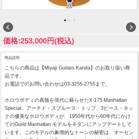
価格:253,000円(税込)
商品説明
こちらの商品は【Miyaji Guitars Kanda】のお取り扱い商
品です。
お電話でのお問い合わせは03-3255-2755まで。
ホロウボディの真髄を現代に蘇らせたX-175 Manhattan
Special。アーチド・スプルース・トップ、3ピース・ネッ
クの優美なホロウボディが、1950年代から60年代にかけ
てのGuild Manhattan モデルをモダンにアップデートして
います。このモデルの象徴的なトーンの秘密は、オーセン