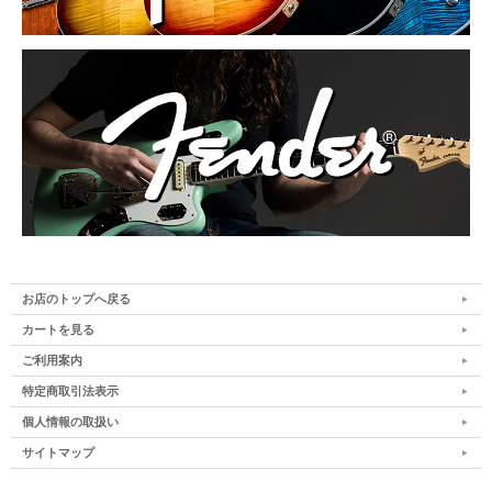
お店のトップへ戻る
カートを見る
ご利用案内
特定商取引法表示
個人情報の取扱い
サイトマップ