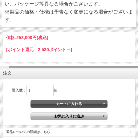
い、パッケージ等異なる場合がございます。
※製品の価格・仕様は予告なく変更になる場合がございま
す。
価格:
253,000円
(税込)
[ポイント還元 2,530ポイント～]
注文
購入数：
個
返品についての詳細はこちら