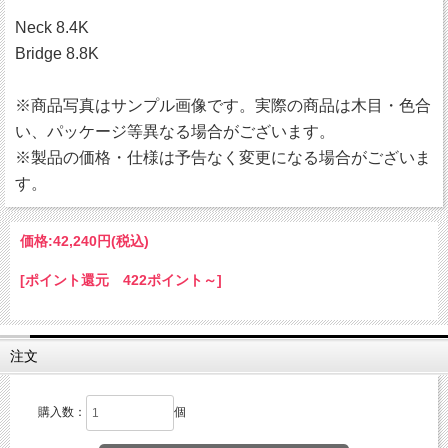
Neck 8.4K
Bridge 8.8K
※商品写真はサンプル画像です。実際の商品は木目・色合
い、パッケージ等異なる場合がございます。
※製品の価格・仕様は予告なく変更になる場合がございま
す。
価格:
42,240円
(税込)
[ポイント還元 422ポイント～]
注文
購入数：
個