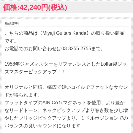
価格:42,240円(税込)
商品説明
こちらの商品は【Miyaji Guitars Kanda】の取り扱い商品
です。
お電話でのお問い合わせは03-3255-2755まで。
1958年ジャズマスターをリファレンスとしたLollar製ジャ
ズマスターピックアップ！！
オリジナルと同様、幅広で短いコイルでファットなサウン
ドが得られます。
フラットタイプのAlNiCo 5 マグネットを使用、より豊か
なリードトーン、ネックピックアップより巻き数を少し増
やしたブリッジピックアップより、ミドルポジションでの
バランスの良いサウンドになります。