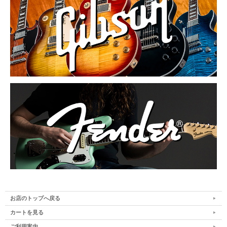
お店のトップへ戻る
カートを見る
ご利用案内