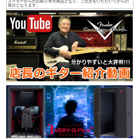
メーカーからのお取り寄せ商品となり、ご注文をいただいてからの
発注となります。