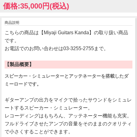
価格:35,000円(税込)
商品説明
こちらの商品は【Miyaji Guitars Kanda】の取り扱い商品
です。
お電話でのお問い合わせは03-3255-2755まで。
【製品概要】
スピーカー・シミュレーターとアッテネーターを搭載したダ
ミーロードです。
ギターアンプの出力をマイクで拾ったサウンドをシミュレ
ートするスピーカー・シミュレーター。
レコーディングはもちろん、アッテネーター機能も充実。
フルドライブさせたアンプの音量をそのままのクオリティ
で小さくすることができます。