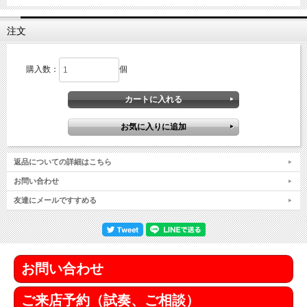
注文
購入数：
個
返品についての詳細はこちら
お問い合わせ
友達にメールですすめる
お問い合わせ
ご来店予約（試奏、ご相談）