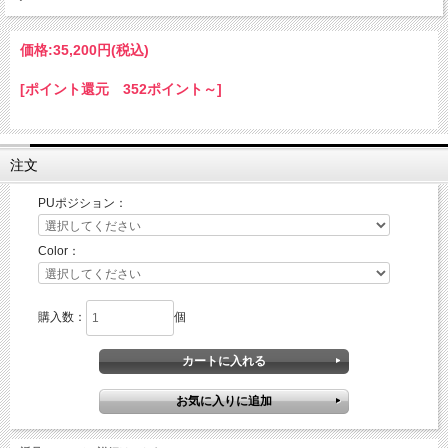
価格:
35,200円
(税込)
[ポイント還元 352ポイント～]
注文
PUポジション：
Color：
購入数：
個