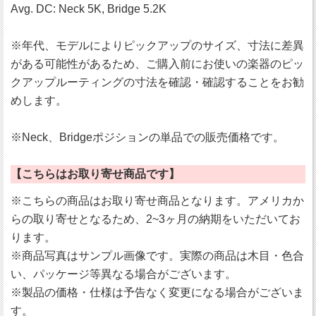
Avg. DC: Neck 5K, Bridge 5.2K
※年代、モデルによりピックアップのサイズ、寸法に差異
がある可能性があるため、ご購入前にお使いの楽器のピッ
クアップルーティングの寸法を確認・確認することをお勧
めします。
※Neck、Bridgeポジションの単品での販売価格です。
【こちらはお取り寄せ商品です】
※こちらの商品はお取り寄せ商品となります。アメリカか
らの取り寄せとなるため、2~3ヶ月の納期をいただいてお
ります。
※商品写真はサンプル画像です。実際の商品は木目・色合
い、パッケージ等異なる場合がございます。
※製品の価格・仕様は予告なく変更になる場合がございま
す。