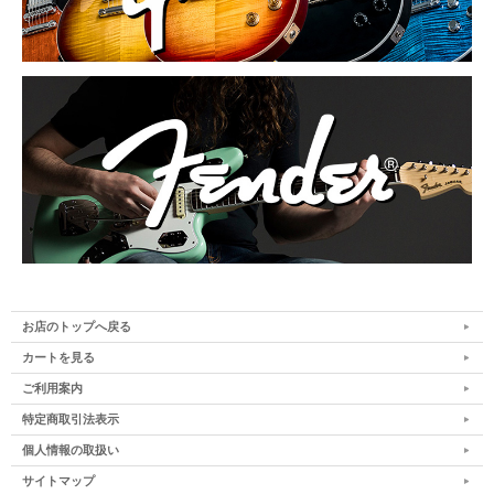
お店のトップへ戻る
カートを見る
ご利用案内
特定商取引法表示
個人情報の取扱い
サイトマップ