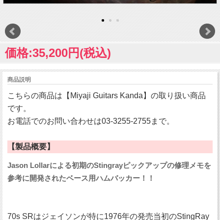
価格:35,200円(税込)
商品説明
こちらの商品は【Miyaji Guitars Kanda】の取り扱い商品
です。
お電話でのお問い合わせは03-3255-2755まで。
【製品概要】
Jason Lollarによる初期のStingrayピックアップの修理メモを
参考に開発されたベース用ハムバッカー！！
70s SRはジェイソンが特に1976年の発売当初のStingRay