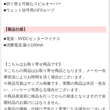
■切り替え可能なスピルオーバー
■ウェット信号用のFXループ
【製品仕様】
■電源：9VDCセンターマイナス
■消費電流:最小100mA
【こちらはお取り寄せ商品です】
※こちらの商品はお取り寄せ商品となります。メーカー在
庫状況によりお時間を頂く場合がございます。
※商品写真はサンプル画像です。実際の商品は木目・色合
い、パッケージ等異なる場合がございます。
※商品発送前に検品を行ってからの発送となりますので未
開封品のお届けにはなりません。
※製品の価格・仕様は予告なく変更になる場合がございま