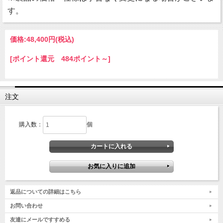
す。
価格:
48,400円
(税込)
[ポイント還元 484ポイント～]
注文
購入数：
個
返品についての詳細はこちら
お問い合わせ
友達にメールですすめる