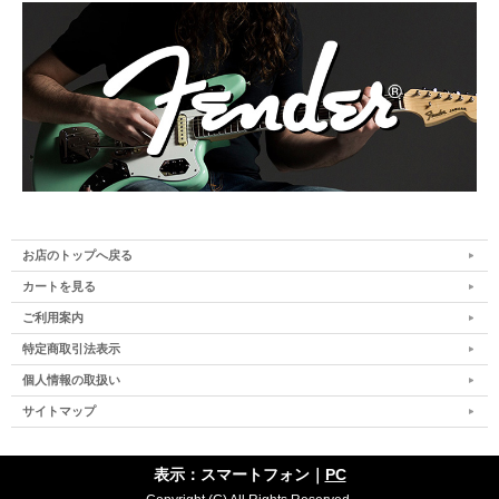
お店のトップへ戻る
カートを見る
ご利用案内
特定商取引法表示
個人情報の取扱い
サイトマップ
表示：スマートフォン｜
PC