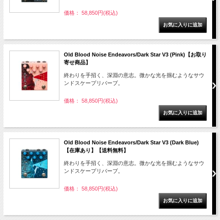
価格： 58,850円(税込)
Old Blood Noise Endeavors/Dark Star V3 (Pink)【お取り
寄せ商品】
終わりを手招く、深淵の意志。微かな光を掴むようなサウ
ンドスケープリバーブ。
価格： 58,850円(税込)
Old Blood Noise Endeavors/Dark Star V3 (Dark Blue)
【在庫あり】【送料無料】
終わりを手招く、深淵の意志。微かな光を掴むようなサウ
ンドスケープリバーブ。
価格： 58,850円(税込)