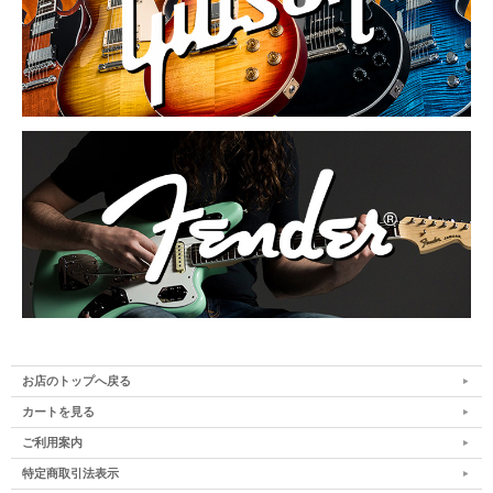
お店のトップへ戻る
カートを見る
ご利用案内
特定商取引法表示