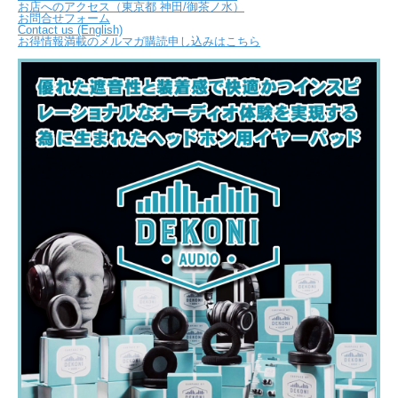
お店へのアクセス（東京都 神田/御茶ノ水）
お問合せフォーム
Contact us (English)
お得情報満載のメルマガ購読申し込みはこちら