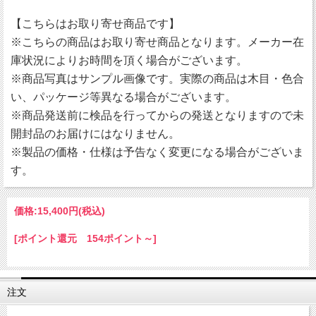
【こちらはお取り寄せ商品です】
※こちらの商品はお取り寄せ商品となります。メーカー在
庫状況によりお時間を頂く場合がございます。
※商品写真はサンプル画像です。実際の商品は木目・色合
い、パッケージ等異なる場合がございます。
※商品発送前に検品を行ってからの発送となりますので未
開封品のお届けにはなりません。
※製品の価格・仕様は予告なく変更になる場合がございま
す。
価格:
15,400円
(税込)
[ポイント還元 154ポイント～]
注文