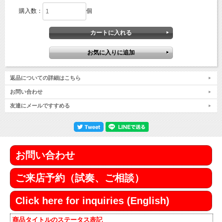
購入数：
個
返品についての詳細はこちら
お問い合わせ
友達にメールですすめる
お問い合わせ
ご来店予約（試奏、ご相談）
Click here for inquiries (English)
商品タイトルのステータス表記