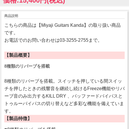
価格:15,400円(税込)
商品説明
こちらの商品は【Miyaji Guitars Kanda】の取り扱い商品
です。
お電話でのお問い合わせは03-3255-2755まで。
【製品概要】
8種類のリバーブを搭載
8種類のリバーブを搭載。スイッチを押している間スイッ
チを押したときの残響音を継続し続けるFreeze機能やリバ
ーブ音のみ出力するKILL DRY 、バッファードバイパスと
トゥルーバイパスの切り替えなど多彩な機能を備えていま
す。
【製品特徴】