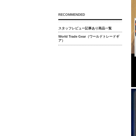
RECOMMENDED
スタッフレビュー記事あり商品一覧
World Trade Gear（ワールドトレードギ
ア）