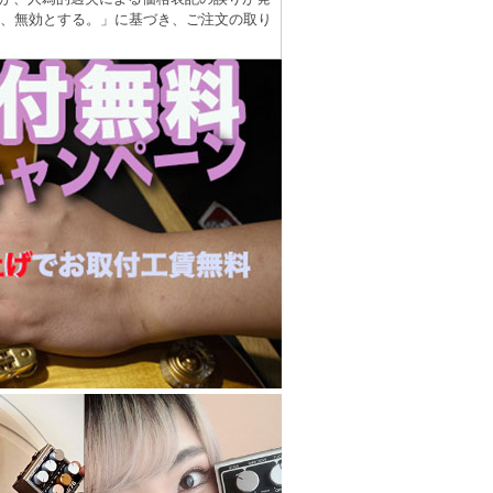
は、無効とする。」に基づき、ご注文の取り