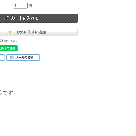
個
詳細はこちら
商品です。