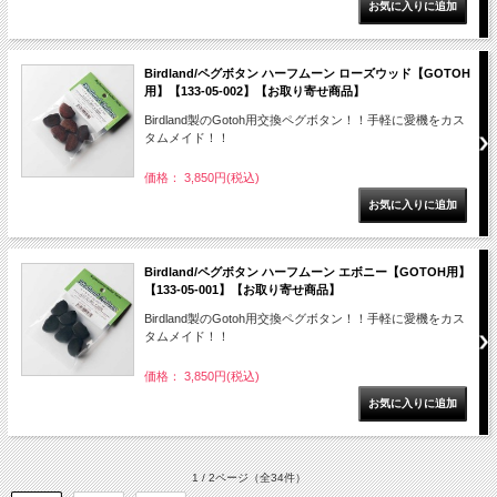
Birdland/ペグボタン ハーフムーン ローズウッド【GOTOH
用】【133-05-002】【お取り寄せ商品】
Birdland製のGotoh用交換ペグボタン！！手軽に愛機をカス
タムメイド！！
価格： 3,850円(税込)
Birdland/ペグボタン ハーフムーン エボニー【GOTOH用】
【133-05-001】【お取り寄せ商品】
Birdland製のGotoh用交換ペグボタン！！手軽に愛機をカス
タムメイド！！
価格： 3,850円(税込)
1 / 2ページ
（全34件）