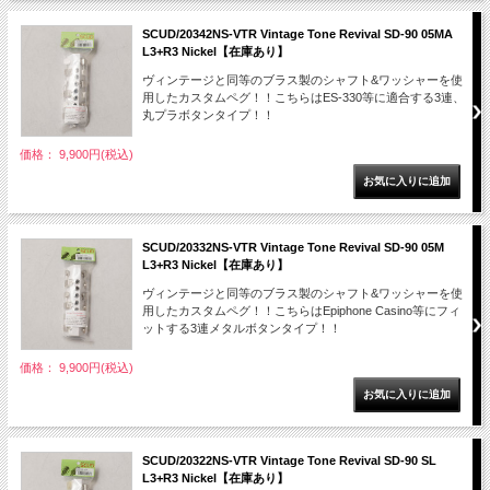
SCUD/20342NS-VTR Vintage Tone Revival SD-90 05MA
L3+R3 Nickel【在庫あり】
ヴィンテージと同等のブラス製のシャフト&ワッシャーを使
用したカスタムペグ！！こちらはES-330等に適合する3連、
丸プラボタンタイプ！！
価格： 9,900円(税込)
SCUD/20332NS-VTR Vintage Tone Revival SD-90 05M
L3+R3 Nickel【在庫あり】
ヴィンテージと同等のブラス製のシャフト&ワッシャーを使
用したカスタムペグ！！こちらはEpiphone Casino等にフィ
ットする3連メタルボタンタイプ！！
価格： 9,900円(税込)
SCUD/20322NS-VTR Vintage Tone Revival SD-90 SL
L3+R3 Nickel【在庫あり】