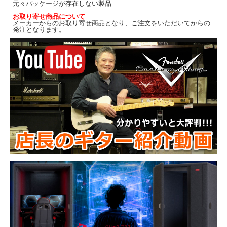
元々パッケージが存在しない製品
お取り寄せ商品について
メーカーからのお取り寄せ商品となり、ご注文をいただいてからの
発注となります。