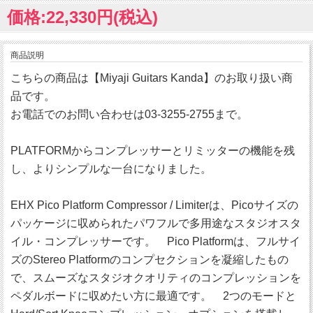
価格:22,330円(税込)
商品説明
こちらの商品は【Miyaji Guitars Kanda】のお取り扱い商
品です。
お電話でのお問い合わせは03-3255-2755まで。
PLATFORMからコンプレッサーとリミッターの機能を残
し、よりシンプルな一台になりました。
EHX Pico Platform Compressor / Limiterは、Picoサイズの
パッケージに収められたパワフルで多用途なスタジオスタ
イル・コンプレッサーです。 Pico Platformは、フルサイ
ズのStereo Platformのコンプセクションを凝縮したもの
で、スムーズなスタジオクオリティのコンプレッションを
ペダルボードに収めたい方に最適です。 2つのモードと