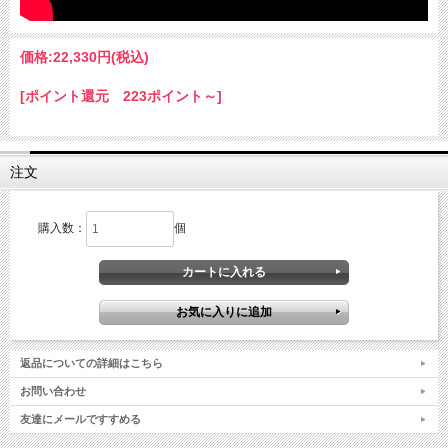
価格:
22,330円
(税込)
[ポイント還元 223ポイント～]
注文
購入数：
個
返品についての詳細はこちら
お問い合わせ
友達にメールですすめる