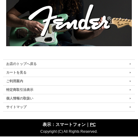
お店のトップへ戻る
カートを見る
ご利用案内
特定商取引法表示
個人情報の取扱い
サイトマップ
表示：スマートフォン｜
PC
Copyright (C) All Rights Reserved.