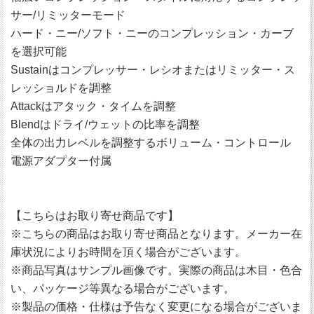
サー/リミッターモード
ハード・ニー/ソフト・ニーのコンプレッション・カーブ
を選択可能
Sustainはコンプレッサー・レシオまたはリミッター・ス
レッショルドを調整
Attackはアタック・タイムを調整
Blendはドライ/ウェットの比率を調整
全体の出力レベルを調整するボリューム・コントロール
電源アダプター付属
【こちらはお取り寄せ商品です】
※こちらの商品はお取り寄せ商品となります。メーカー在
庫状況によりお時間を頂く場合がございます。
※商品写真はサンプル画像です。実際の商品は木目・色合
い、パッケージ等異なる場合がございます。
※製品の価格・仕様は予告なく変更になる場合がございま