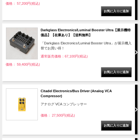
価格： 57,200円(税込)
Darkglass Electronics/Luminal Booster Ultra【展示機特
価品】【在庫あり】【送料無料】
「Darkglass Electronics/Luminal Booster Ultra」が展示機入
替でお買い得！
通常販売価格：67,100円(税込)
価格： 59,400円(税込)
Citadel Electronics/Bus Driver (Analog VCA
Compressor)
アナログ VCA コンプレッサー
価格： 27,500円(税込)