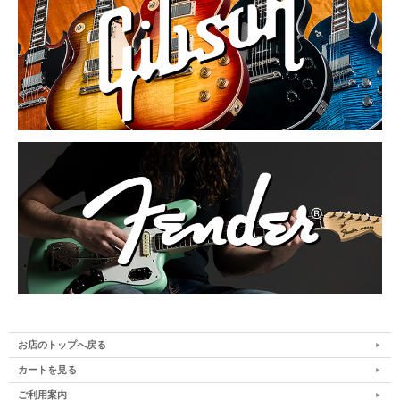
お店のトップへ戻る
カートを見る
ご利用案内