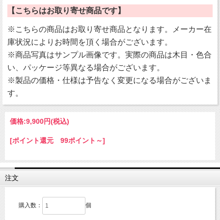
【こちらはお取り寄せ商品です】
※こちらの商品はお取り寄せ商品となります。メーカー在
庫状況によりお時間を頂く場合がございます。
※商品写真はサンプル画像です。実際の商品は木目・色合
い、パッケージ等異なる場合がございます。
※製品の価格・仕様は予告なく変更になる場合がございま
す。
価格:
9,900円
(税込)
[ポイント還元 99ポイント～]
注文
購入数：
個