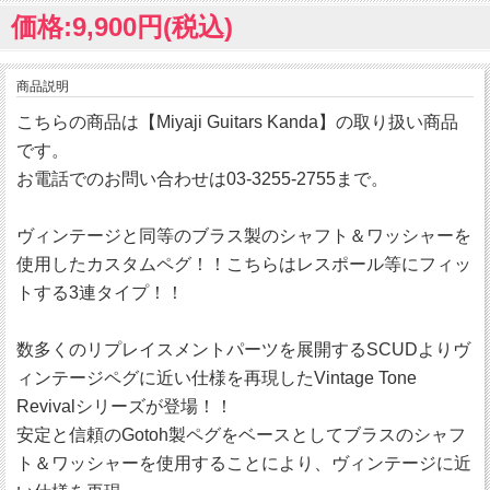
価格:9,900円(税込)
商品説明
こちらの商品は【Miyaji Guitars Kanda】の取り扱い商品
です。
お電話でのお問い合わせは03-3255-2755まで。
ヴィンテージと同等のブラス製のシャフト＆ワッシャーを
使用したカスタムペグ！！こちらはレスポール等にフィッ
トする3連タイプ！！
数多くのリプレイスメントパーツを展開するSCUDよりヴ
ィンテージペグに近い仕様を再現したVintage Tone
Revivalシリーズが登場！！
安定と信頼のGotoh製ペグをベースとしてブラスのシャフ
ト＆ワッシャーを使用することにより、ヴィンテージに近