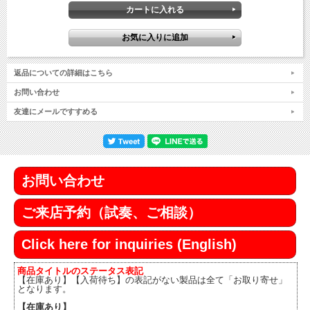
返品についての詳細はこちら
お問い合わせ
友達にメールですすめる
お問い合わせ
ご来店予約（試奏、ご相談）
Click here for inquiries (English)
商品タイトルのステータス表記
【在庫あり】【入荷待ち】の表記がない製品は全て「お取り寄せ」
となります。
【在庫あり】