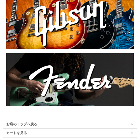
お店のトップへ戻る
カートを見る