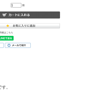
個
詳細はこちら
品です。