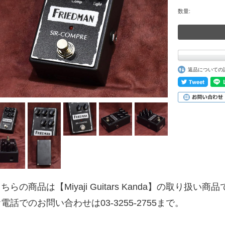
数量:
返品についての
ちらの商品は【Miyaji Guitars Kanda】の取り扱い商
電話でのお問い合わせは03-3255-2755まで。