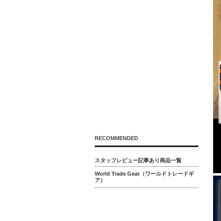
RECOMMENDED
スタッフレビュー記事あり商品一覧
World Trade Gear（ワールドトレードギ
ア）