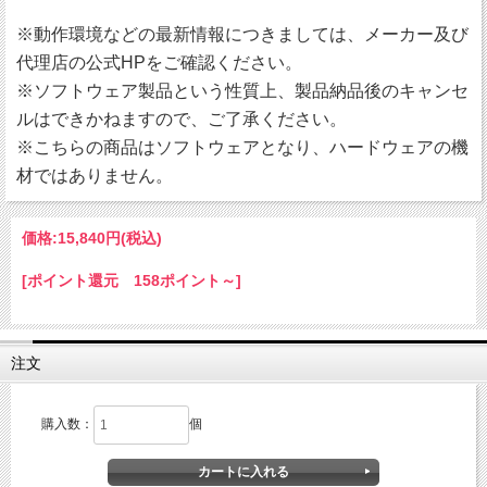
※動作環境などの最新情報につきましては、メーカー及び
代理店の公式HPをご確認ください。
※ソフトウェア製品という性質上、製品納品後のキャンセ
ルはできかねますので、ご了承ください。
※こちらの商品はソフトウェアとなり、ハードウェアの機
材ではありません。
価格:
15,840円
(税込)
[ポイント還元 158ポイント～]
注文
購入数：
個