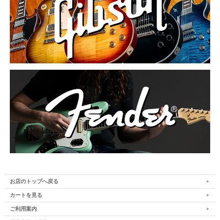
お店のトップへ戻る
カートを見る
ご利用案内