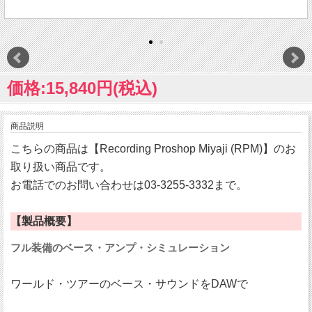
価格:15,840円(税込)
商品説明
こちらの商品は【Recording Proshop Miyaji (RPM)】のお
取り扱い商品です。
お電話でのお問い合わせは03-3255-3332まで。
【製品概要】
フル装備のベース・アンプ・シミュレーション
ワールド・ツアーのベース・サウンドをDAWで