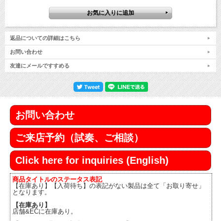
返品についての詳細はこちら
お問い合わせ
友達にメールですすめる
お問い合わせ
ご来店予約（試奏、ご相談）
Click here for inquiries (English)
商品タイトルのステータス表記
【在庫あり】【入荷待ち】の表記がない製品は全て「お取り寄せ」
となります。
【在庫あり】
店舗&ECに在庫あり。