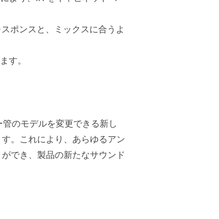
のレスポンスと、ミックスに合うよ
きます。
ー管のモデルを変更できる新し
ます。これにより、あらゆるアン
とができ、製品の新たなサウンド