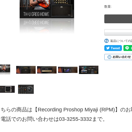
数量:
返品についての
ちらの商品は【Recording Proshop Miyaji (RPM
電話でのお問い合わせは03-3255-3332まで。