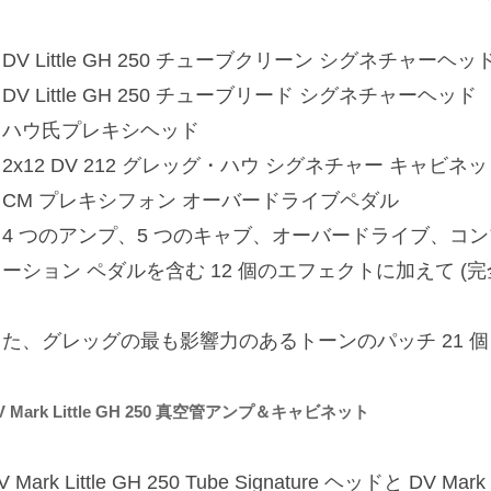
DV Little GH 250 チューブクリーン シグネチャーヘッ
DV Little GH 250 チューブリード シグネチャーヘッド
・ハウ氏プレキシヘッド
2x12 DV 212 グレッグ・ハウ シグネチャー キャビネ
・CM プレキシフォン オーバードライブペダル
・4 つのアンプ、5 つのキャブ、オーバードライブ、コ
ーション ペダルを含む 12 個のエフェクトに加えて (
また、グレッグの最も影響力のあるトーンのパッチ 21 
V Mark Little GH 250 真空管アンプ＆キャビネット
V Mark Little GH 250 Tube Signature ヘッドと DV M